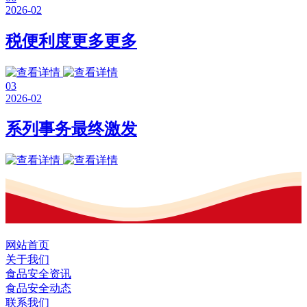
2026-02
税便利度更多更多
03
2026-02
系列事务最终激发
网站首页
关于我们
食品安全资讯
食品安全动态
联系我们