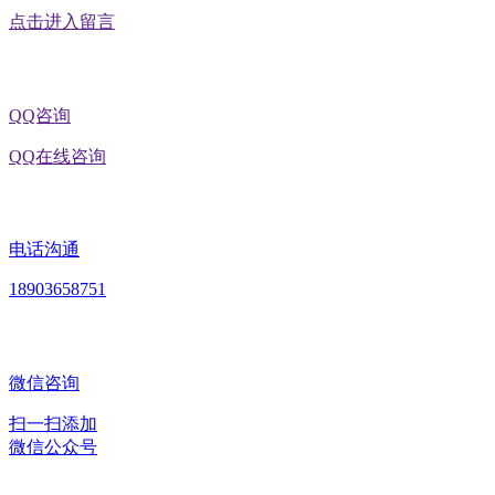
点击进入留言
QQ咨询
QQ在线咨询
电话沟通
18903658751
微信咨询
扫一扫添加
微信公众号