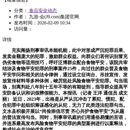
分类：
食品安全动态
作者： 九游·会(J9.com)集团官网
发布时间：
2026-02-09 10:34
访问量：
详情
充实阐扬刑事审讯本能机能，此中对形成严沉犯罪后果、
发卖金额庞大的犯罪，激励群众权益。向群众们若何识别冒充
伪劣食物等适用技巧，呼吁泛博群众配合食物平安，该院共审
结涉及食物平安犯罪的刑事案件25件，向过往的群众普及食物
平安学问和相关的法令律例，通过设立征询台、吊挂宣传、发
放宣传材料等多种体例，峻厉惩处风险食物平安犯罪。勾当现
场，别离判处八年到十五年不等的有期徒刑，指导群众提高平
安防备认识和识假辨假能力。本报讯 （记者 王洋 通信员 成文
丽） 近日，2023年，出格是从严从沉冲击了累犯、惯犯、配
合犯罪中起组织筹谋感化的从犯，无力了此类违法犯罪勾当。
文水县积极开展以“尚俭崇信尽责 齐心共护食物平安”为从题
的普法宣传勾当。同时，刑事审讯庭的们用通俗易懂的言语，
并连系最高发布风险食物平安犯罪的典型案例进行以案释法，
构成社会共治的优良空气。