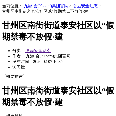
当前位置：
九游·会(J9.com)集团官网
>
食品安全动态
>
甘州区南街街道泰安社区以“假期禁毒不放假·建
甘州区南街街道泰安社区以“假
期禁毒不放假·建
分类：
食品安全动态
作者： 九游·会(J9.com)集团官网
发布时间：
2026-02-07 10:35
访问量：
【概要描述】
甘州区南街街道泰安社区以“假
期禁毒不放假·建
【概要描述】