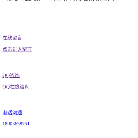
公众号二维码
在线留言
点击进入留言
QQ咨询
QQ在线咨询
电话沟通
18903658751