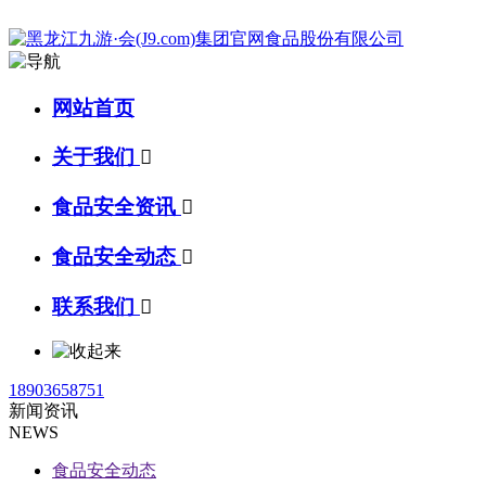
网站首页
关于我们

食品安全资讯

食品安全动态

联系我们

18903658751
新闻资讯
NEWS
食品安全动态