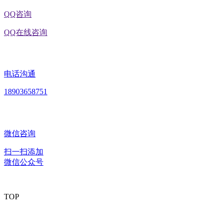
QQ咨询
QQ在线咨询
电话沟通
18903658751
微信咨询
扫一扫添加
微信公众号
TOP
版权所有：黑龙江九游·会(J9.com)集团官网食品股份有限公司