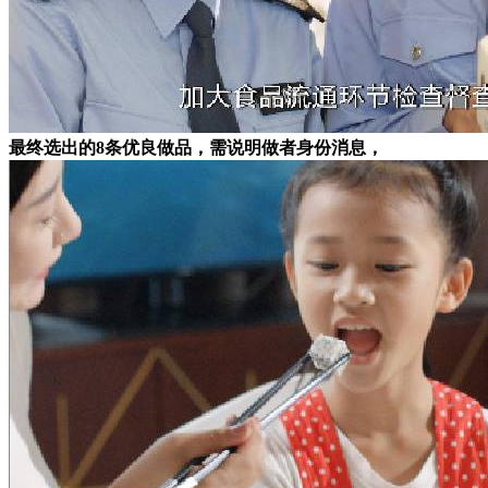
最终选出的8条优良做品，需说明做者身份消息，