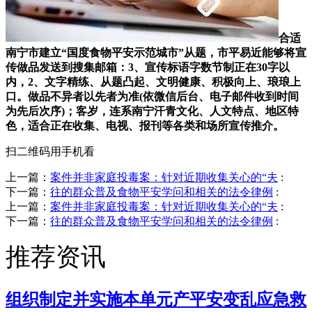
合适
南宁市建立“国度食物平安示范城市”从题，市平易近能够将宣
传做品发送到搜集邮箱：3、宣传标语字数节制正在30字以
内，2、文字精练、从题凸起、文明健康、积极向上、琅琅上
口。做品不异者以先者为准(依微信后台、电子邮件收到时间
为先后次序)；客岁，连系南宁汗青文化、人文特点、地区特
色，适合正在收集、电视、报刊等各类和场所宣传推介。
扫二维码用手机看
上一篇：
案件并非家庭投毒案：针对近期收集关心的“夫
:
下一篇：
往的群众普及食物平安学问和相关的法令律例
:
上一篇：
案件并非家庭投毒案：针对近期收集关心的“夫
:
下一篇：
往的群众普及食物平安学问和相关的法令律例
:
推荐资讯
组织制定并实施本单元产平安变乱应急救