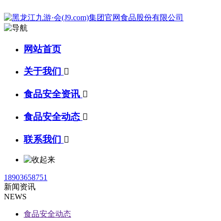
网站首页
关于我们

食品安全资讯

食品安全动态

联系我们

18903658751
新闻资讯
NEWS
食品安全动态