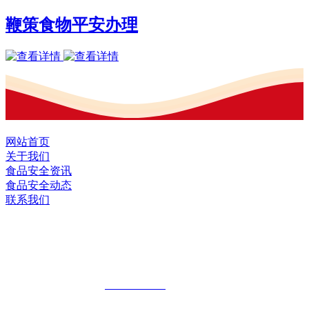
鞭策食物平安办理
网站首页
关于我们
食品安全资讯
食品安全动态
联系我们
黑龙江九游·会(J9.com)集团官网食品股
份有限公司
全国统一客服热线：
18903658751
地址：哈尔滨南岗区红旗满族乡科技园区