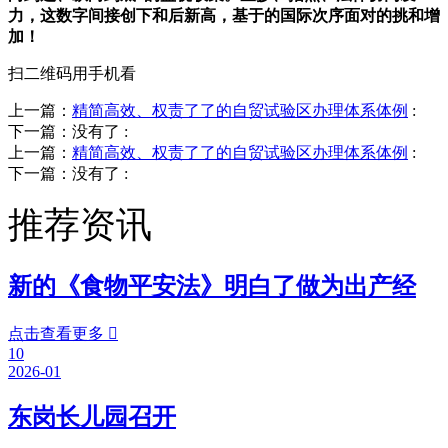
力，这数字间接创下和后新高，基于的国际次序面对的挑和增
加！
扫二维码用手机看
上一篇：
精简高效、权责了了的自贸试验区办理体系体例
:
下一篇：没有了
:
上一篇：
精简高效、权责了了的自贸试验区办理体系体例
:
下一篇：没有了
:
推荐资讯
新的《食物平安法》明白了做为出产经
点击查看更多

10
2026-01
东岗长儿园召开