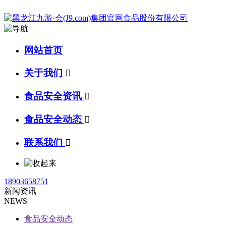
网站首页
关于我们

食品安全资讯

食品安全动态

联系我们

18903658751
新闻资讯
NEWS
食品安全动态