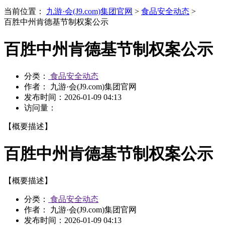
当前位置：
九游·会(J9.com)集团官网
>
食品安全动态
>
百胜中州肯德基节制权案公示
百胜中州肯德基节制权案公示
分类：
食品安全动态
作者： 九游·会(J9.com)集团官网
发布时间：
2026-01-09 04:13
访问量：
【概要描述】
百胜中州肯德基节制权案公示
【概要描述】
分类：
食品安全动态
作者： 九游·会(J9.com)集团官网
发布时间：
2026-01-09 04:13