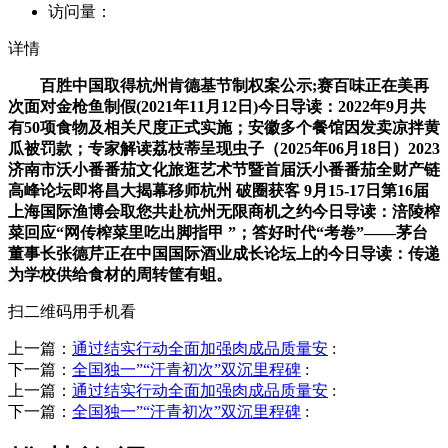
访问量：
详情
百胜中国取得杭州肯德基节制权案公示;赛百味正在美再
次面对金枪鱼制假(2021年11月12日)今日导读：2022年9月共
有50项食物及相关尺度正式实施；安徽多个餐馆因发卖凉拌黄
瓜被罚款；专家解读荔枝蒂呈现虫子（2025年06月18日）2023
济南市沃小番番茄文化旅逛艺术节暨首届沃小番番茄全财产链
高峰论坛即将昌大揭幕移师杭州 破圈获客 9月15-17日第16届
上海国际渔博会取您共赴杭州无限商机之约今日导读：涪陵榨
菜回应“网传榨菜里吃出脚指甲 ”；答好时代“考卷”——茅台
董事长张德芹正在中国国际酒业成长论坛上的今日导读：传递
为学校供给食材的周转筐有蛆。
扫二维码用手机看
上一篇：
通过结实行动全面加强肉成品质量安
:
下一篇：
全国独一”“汗青初次”双沉里程碑
:
上一篇：
通过结实行动全面加强肉成品质量安
:
下一篇：
全国独一”“汗青初次”双沉里程碑
: