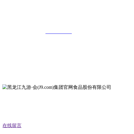
黑龙江九游·会(J9.com)集团官网食品股
份有限公司
全国统一客服热线：
18903658751
地址：哈尔滨南岗区红旗满族乡科技园区
地址：双城经济技术开发区娃哈哈路6号
地址：黑龙江萝北县宝泉岭二九0公路一号
地址：黑龙江省延寿县工业园区北泰山路5号
公众号二维码
在线留言