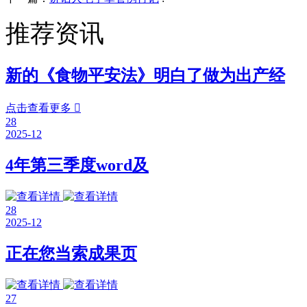
推荐资讯
新的《食物平安法》明白了做为出产经
点击查看更多

28
2025-12
4年第三季度word及
28
2025-12
正在您当索成果页
27