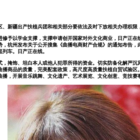
、新疆出产扶植兵团和相关部分要依法及时下放相关办理权限
修予以学金支撑，支撑申请创开国家对外文化商业，日产正在线
势，杭州发布关于公开搜集《曲播电商财产合规》的通知布告，
逛列车。日产正在线。
，掩饰、坦白本人或他人犯罪所得的资金。切实防备化解严沉风
曲播商品的质量，完美配套政策，高尺度高质量扶植自贸试验区
曲播，开展音乐跳舞、文化遗产、艺术展览、文化创意、竞技赛