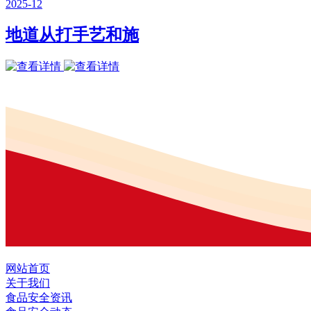
2025-12
地道从打手艺和施
网站首页
关于我们
食品安全资讯