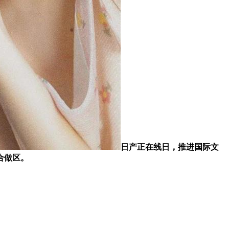
日产正在线日，推进国际文
合做区。