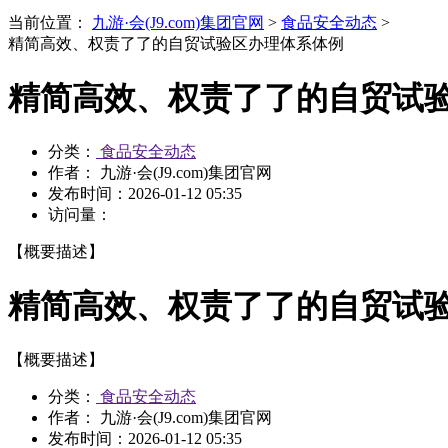
当前位置：
九游·会(J9.com)集团官网
>
食品安全动态
>
精简高效、权责了了的自贸试验区办理体系体例
精简高效、权责了了的自贸试
分类：
食品安全动态
作者： 九游·会(J9.com)集团官网
发布时间：
2026-01-12 05:35
访问量：
【概要描述】
精简高效、权责了了的自贸试
【概要描述】
分类：
食品安全动态
作者： 九游·会(J9.com)集团官网
发布时间：
2026-01-12 05:35