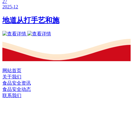
27
2025-12
地道从打手艺和施
网站首页
关于我们
食品安全资讯
食品安全动态
联系我们
黑龙江九游·会(J9.com)集团官网食品股
份有限公司
全国统一客服热线：
18903658751