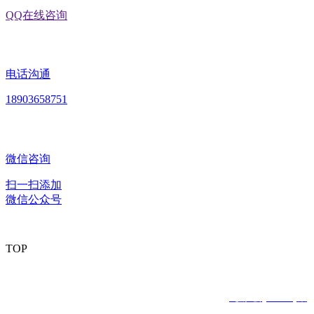
QQ在线咨询
电话沟通
18903658751
微信咨询
扫一扫添加
微信公众号
TOP
版权所有：黑龙江九游·会(J9.com)集团官网食品股份有限公司
Copyright © 2020 All rights reserved
网站建设：
九游·会(J9.com)集