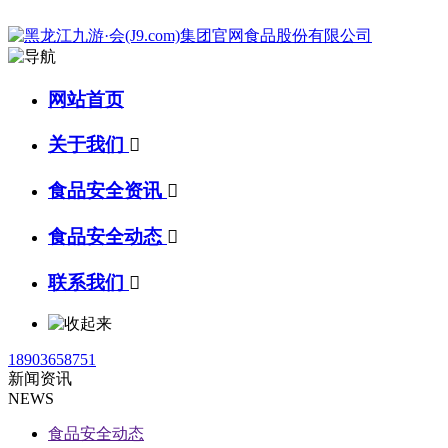
网站首页
关于我们

食品安全资讯

食品安全动态

联系我们

18903658751
新闻资讯
NEWS
食品安全动态