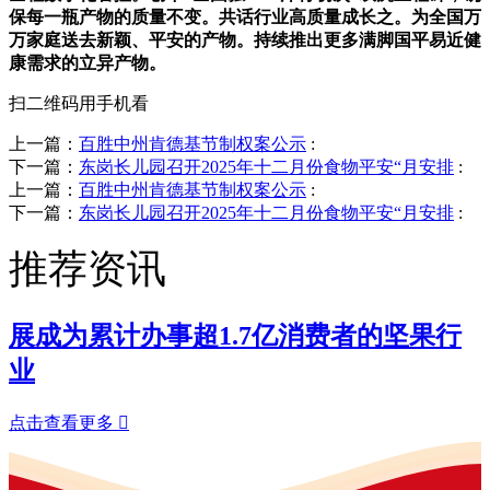
保每一瓶产物的质量不变。共话行业高质量成长之。为全国万
万家庭送去新颖、平安的产物。持续推出更多满脚国平易近健
康需求的立异产物。
扫二维码用手机看
上一篇：
百胜中州肯德基节制权案公示
:
下一篇：
东岗长儿园召开2025年十二月份食物平安“月安排
:
上一篇：
百胜中州肯德基节制权案公示
:
下一篇：
东岗长儿园召开2025年十二月份食物平安“月安排
:
推荐资讯
展成为累计办事超1.7亿消费者的坚果行
业
点击查看更多
