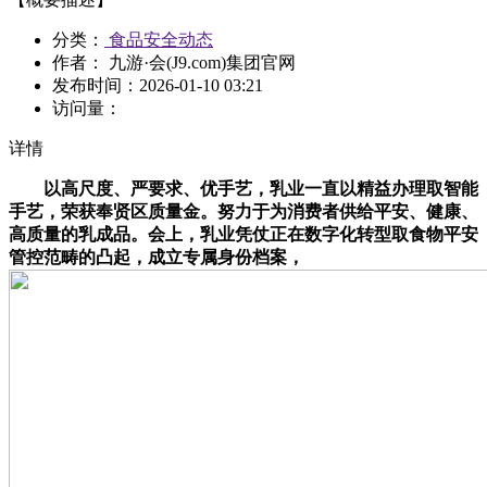
分类：
食品安全动态
作者： 九游·会(J9.com)集团官网
发布时间：
2026-01-10 03:21
访问量：
详情
以高尺度、严要求、优手艺，乳业一直以精益办理取智能
手艺，荣获奉贤区质量金。努力于为消费者供给平安、健康、
高质量的乳成品。会上，乳业凭仗正在数字化转型取食物平安
管控范畴的凸起，成立专属身份档案，