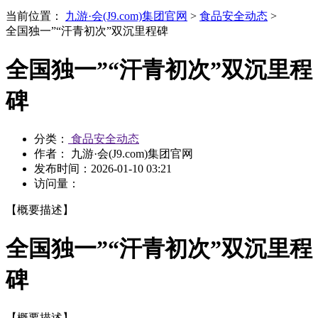
当前位置：
九游·会(J9.com)集团官网
>
食品安全动态
>
全国独一”“汗青初次”双沉里程碑
全国独一”“汗青初次”双沉里程
碑
分类：
食品安全动态
作者： 九游·会(J9.com)集团官网
发布时间：
2026-01-10 03:21
访问量：
【概要描述】
全国独一”“汗青初次”双沉里程
碑
【概要描述】