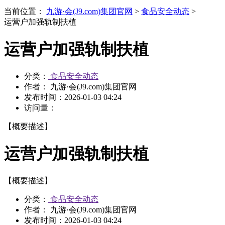
当前位置：
九游·会(J9.com)集团官网
>
食品安全动态
>
运营户加强轨制扶植
运营户加强轨制扶植
分类：
食品安全动态
作者： 九游·会(J9.com)集团官网
发布时间：
2026-01-03 04:24
访问量：
【概要描述】
运营户加强轨制扶植
【概要描述】
分类：
食品安全动态
作者： 九游·会(J9.com)集团官网
发布时间：
2026-01-03 04:24