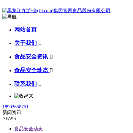
网站首页
关于我们

食品安全资讯

食品安全动态

联系我们

18903658751
新闻资讯
NEWS
食品安全动态