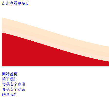
点击查看更多

网站首页
关于我们
食品安全资讯
食品安全动态
联系我们
黑龙江九游·会(J9.com)集团官网食品股