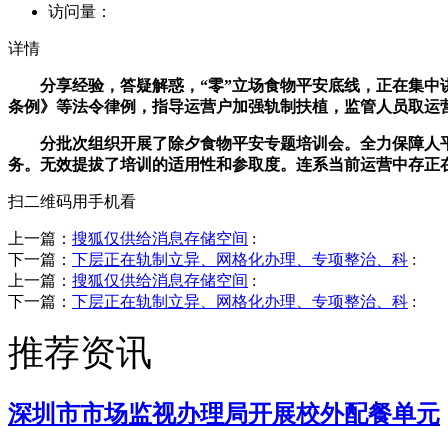
访问量：
详情
分享经验，答疑解惑，“零”立场食物平安底线，正在集中讲
条例》等法令律例，指导运营户加强轨制扶植，监管人员取运
分批次组织开展了除夕食物平安专题培训会。全力保障人平
务。无效提拔了培训的适用性和参取度。连系当前运营中存正
扫二维码用手机看
上一篇：
搜狐仅供给消息存储空间
:
下一篇：
下层正在轨制立异、网格化办理、专项整治、科
:
上一篇：
搜狐仅供给消息存储空间
:
下一篇：
下层正在轨制立异、网格化办理、专项整治、科
:
推荐资讯
深圳市市场监视办理局开展校外配餐单元