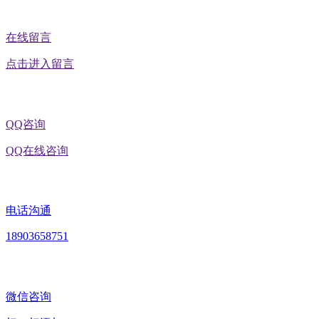
在线留言
点击进入留言
QQ咨询
QQ在线咨询
电话沟通
18903658751
微信咨询