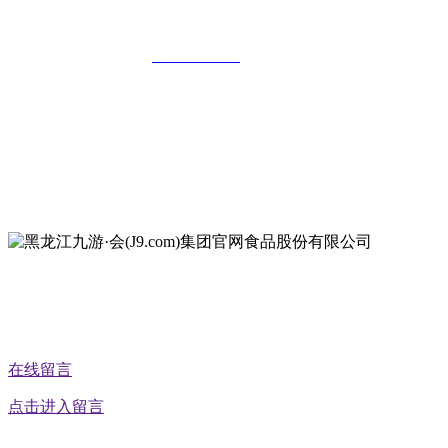
黑龙江九游·会(J9.com)集团官网食品股
全国统一客服热线：
18903658751
地址：哈尔滨南岗区红旗满族乡科技园区
地址：双城经济技术开发区娃哈哈路6号
地址：黑龙江萝北县宝泉岭二九0公路一号
地址：黑龙江省延寿县工业园区北泰山路5号
在线留言
点击进入留言