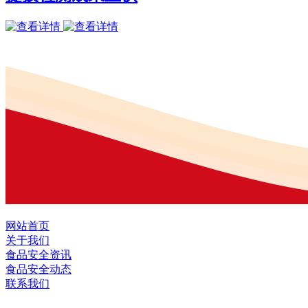
网站首页
关于我们
食品安全资讯
食品安全动态
联系我们