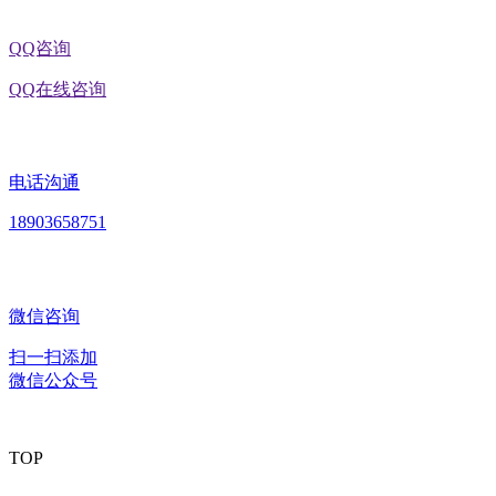
QQ咨询
QQ在线咨询
电话沟通
18903658751
微信咨询
扫一扫添加
微信公众号
TOP