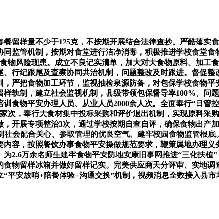
样量不少于125克，不按期开展结合法律查抄。严酷落实食物
协同监管机制，按期对食堂进行洁净消毒，积极推进学校食堂食物
园食物风险现患。成立不良记实清单，加大对大食物原料、加工
尾、行纪跟尾及查察协同共治机制，问题整改及时跟进。督促整改
训，严把食物加工环节，监视抽检泉源防备，对包保学校食物平安
样轨制，建立社会监视机制，县级带领包保督导率100%、问题整
训食物平安办理人员、从业人员2000余人次。全面奉行“日管
5家次，奉行大食材集中投标采购和评价退出机制，实现原料采
做，开展专项整治3次，通过学校按期自查自评，确保食物出产加
，营制社会配合关心、参取管理的优良空气。建牢校园食物监管根
要内容，按照餐饮办事食物平安操做规范要求，鞭策属地办理义
为2.6万余名师生建牢食物平安防地安康旧事网推进“三化扶植
的食物留样冰箱并做好留样记实。完美供应商天分评审、实地调
“平安放哨+陪餐体验+沟通交换”机制，视频消息全数接入县