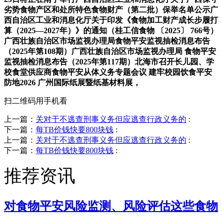
劣势食物产区和处所特色食物财产（第二批）保举名单公示广
西自治区工业和消息化厅关于印发《食物加工财产成长步履打
算（2025—2027年）》的通知（桂工信食物 〔2025〕 766号）
广西壮族自治区市场监视办理局食物平安监视抽检消息布告
（2025年第108期）广西壮族自治区市场监视办理局 食物平安
监视抽检消息布告（2025年第117期）北海市召开长儿园、学
校食堂供应商食物平安从体义务专题会议 建牢校园饮食平安
防地2026 广州国际纸展暨纸基材料展，
扫二维码用手机看
上一篇：
关对于不逃查刑事义务但应逃查行政义务的
:
下一篇：
每TB价钱快要800块钱
:
上一篇：
关对于不逃查刑事义务但应逃查行政义务的
:
下一篇：
每TB价钱快要800块钱
:
推荐资讯
对食物平安风险监测、风险评估这些食物