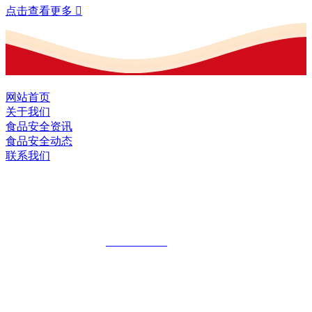
点击查看更多

网站首页
关于我们
食品安全资讯
食品安全动态
联系我们
黑龙江九游·会(J9.com)集团官网食品股
份有限公司
全国统一客服热线：
18903658751
地址：哈尔滨南岗区红旗满族乡科技园区
地址：双城经济技术开发区娃哈哈路6号
地址：黑龙江萝北县宝泉岭二九0公路一号