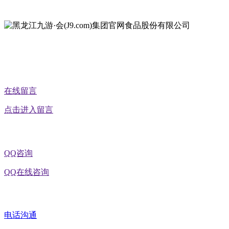
地址：黑龙江省延寿县工业园区北泰山路5号
公众号二维码
在线留言
点击进入留言
QQ咨询
QQ在线咨询
电话沟通