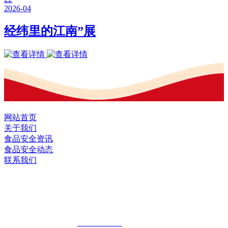
2026-04
经纬里的江南”展
网站首页
关于我们
食品安全资讯
食品安全动态
联系我们
黑龙江九游·会(J9.com)集团官网食品股
份有限公司
全国统一客服热线：
18903658751