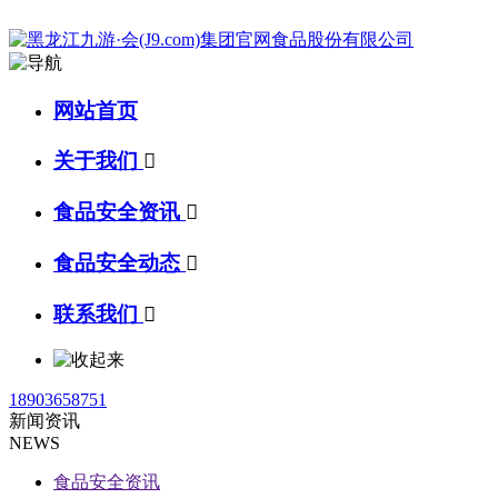
网站首页
关于我们

食品安全资讯

食品安全动态

联系我们

18903658751
新闻资讯
NEWS
食品安全资讯