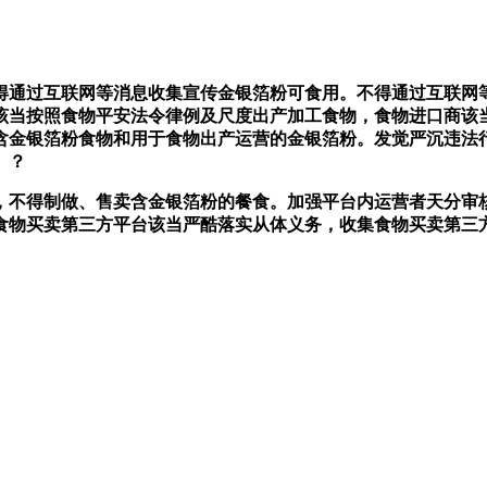
通过互联网等消息收集宣传金银箔粉可食用。不得通过互联网等
该当按照食物平安法令律例及尺度出产加工食物，食物进口商该
含金银箔粉食物和用于食物出产运营的金银箔粉。发觉严沉违法
》？
不得制做、售卖含金银箔粉的餐食。加强平台内运营者天分审核
食物买卖第三方平台该当严酷落实从体义务，收集食物买卖第三