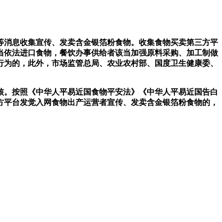
消息收集宣传、发卖含金银箔粉食物。收集食物买卖第三方平
当依法进口食物，餐饮办事供给者该当加强原料采购、加工制做
行为的，此外，市场监管总局、农业农村部、国度卫生健康委、
。按照《中华人平易近国食物平安法》《中华人平易近国告白
方平台发觉入网食物出产运营者宣传、发卖含金银箔粉食物的，