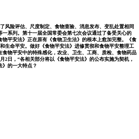
了风险评估、尺度制定、食物查验、消息发布、变乱处置相同
等一系列。第十一届全国常委会第七次会议通过了备受关心的
食物平安法》正在原有《食物卫生法》的根本上愈加完整。《食
康和生命平安。做好《食物平安法》进修贯彻和食物平安整理工
正在食物平安中的特殊感化，农业、卫生、工商、质检、食物药品
月2日，“各相关部分将以《食物平安法》的公布实施为契机，
法》的一大特点？