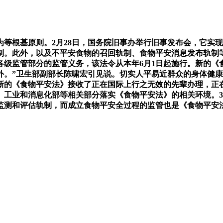
根基原则。2月28日，国务院旧事办举行旧事发布会，它实现
制。此外，以及不平安食物的召回轨制、食物平安消息发布轨制
各级监管部分的监管义务，该法令从本年6月1日起施行。新的《
外。”卫生部副部长陈啸宏引见说。切实人平易近群众的身体健
，新的《食物平安法》接收了正在国际上行之无效的先辈办理，
工业和消息化部等相关部分落实《食物平安法》的相关环境。3
监测和评估轨制，而成立食物平安全过程的监管也是《食物平安