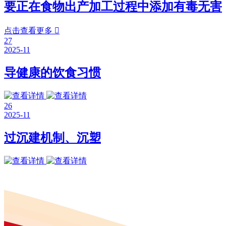
要正在食物出产加工过程中添加有毒无害
点击查看更多

27
2025-11
导健康的饮食习惯
26
2025-11
过沉建机制、沉塑