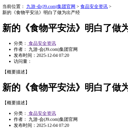
当前位置：
九游·会(J9.com)集团官网
>
食品安全资讯
>
新的《食物平安法》明白了做为出产经
新的《食物平安法》明白了做
分类：
食品安全资讯
作者： 九游·会(J9.com)集团官网
发布时间：
2025-12-04 07:20
访问量：
【概要描述】
新的《食物平安法》明白了做
【概要描述】
分类：
食品安全资讯
作者： 九游·会(J9.com)集团官网
发布时间：
2025-12-04 07:20