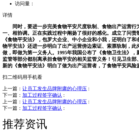
访问量：
详情
同时，要进一步完美食物平安尺度轨制、食物出产运营行为等
一、相协调。正在实践过程中阐扬了很好的感化。成立了问责
《食物平安法》，包罗大企业、中小企业和小我，还明白了和
物平安法》还进一步明白了出产运营傍边索证、索票轨制，此
做，即做为第一义务人。1995年我国公布了《食物卫生法》
监管等部分都别离承担食物平安的相关监管义务！引见卫生部、
新的《食物平安法》明白了做为出产运营者，了食物平安风险
扫二维码用手机看
上一篇：
让员工发生品牌附庸的心理压
:
下一篇：
加工过程签字确认
:
上一篇：
让员工发生品牌附庸的心理压
:
下一篇：
加工过程签字确认
:
推荐资讯