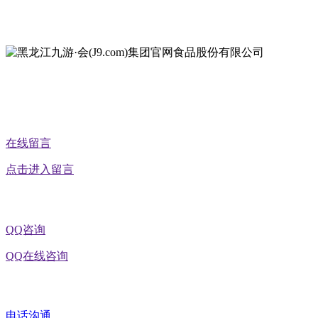
地址：黑龙江省延寿县工业园区北泰山路5号
在线留言
点击进入留言
QQ咨询
QQ在线咨询
电话沟通