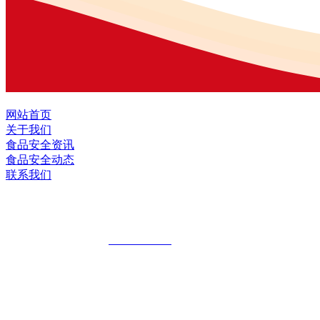
网站首页
关于我们
食品安全资讯
食品安全动态
联系我们
黑龙江九游·会(J9.com)集团官网食品股
全国统一客服热线：
18903658751
地址：哈尔滨南岗区红旗满族乡科技园区
地址：双城经济技术开发区娃哈哈路6号
地址：黑龙江萝北县宝泉岭二九0公路一号