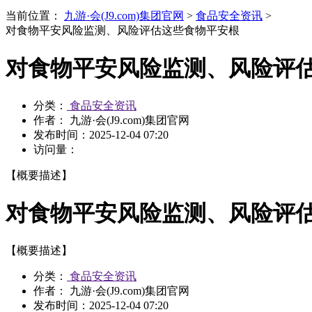
当前位置：
九游·会(J9.com)集团官网
>
食品安全资讯
>
对食物平安风险监测、风险评估这些食物平安根
对食物平安风险监测、风险评
分类：
食品安全资讯
作者： 九游·会(J9.com)集团官网
发布时间：
2025-12-04 07:20
访问量：
【概要描述】
对食物平安风险监测、风险评
【概要描述】
分类：
食品安全资讯
作者： 九游·会(J9.com)集团官网
发布时间：
2025-12-04 07:20