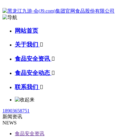
网站首页
关于我们

食品安全资讯

食品安全动态

联系我们

18903658751
新闻资讯
NEWS
食品安全资讯