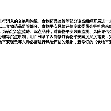
行消息的交换和沟通。食物药品监管等部分该当组织开展进一步
以上食物药品监管部分、食物平安风险评估专家委员会等机构来
，为确定沉点范畴、沉点品种，对食物平安风险监测、风险评估
办理等沉点轨制，明白列举了因制修订食物平安国度尺度需要，
物平安现患等六种必需进行风险评估的景象，新修订的《食物平