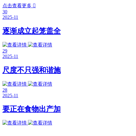
点击查看更多

30
2025-11
逐渐成立起笼盖全
29
2025-11
尺度不只强和谐施
28
2025-11
要正在食物出产加