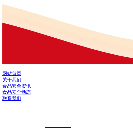
网站首页
关于我们
食品安全资讯
食品安全动态
联系我们
黑龙江九游·会(J9.com)集团官网食品股
全国统一客服热线：
18903658751