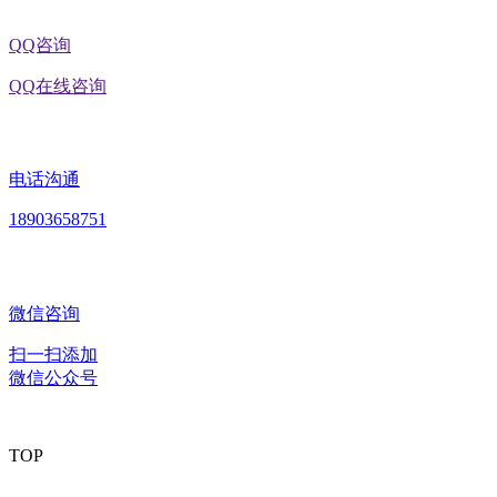
QQ咨询
QQ在线咨询
电话沟通
18903658751
微信咨询
扫一扫添加
微信公众号
TOP