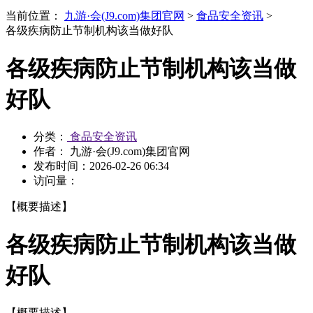
当前位置：
九游·会(J9.com)集团官网
>
食品安全资讯
>
各级疾病防止节制机构该当做好队
各级疾病防止节制机构该当做
好队
分类：
食品安全资讯
作者： 九游·会(J9.com)集团官网
发布时间：
2026-02-26 06:34
访问量：
【概要描述】
各级疾病防止节制机构该当做
好队
【概要描述】