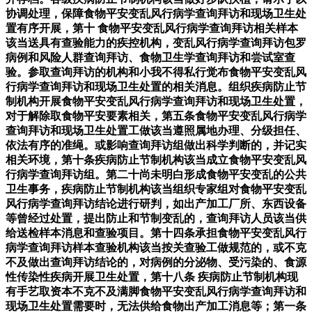
协调处理，保障食物平安变乱风行病学查询拜访和现场卫生处
置有序开展，第十 食物平安变乱风行病学查询拜访相关样本
该当送具有查验能力的疾控机构，变乱风行病学查询拜访包罗
病例和风险人群查询拜访、食物卫生学查询拜访和尝试室查
验。参取查询拜访的机构和小我不得私行觉布食物平安变乱风
行病学查询拜访和现场卫生处置的相关消息。组织疾病防止节
制机构开展食物平安变乱风行病学查询拜访和现场卫生处置，
对于解除取食物平安要素相关，第五条食物平安变乱风行病学
查询拜访和现场卫生处置工做该当遵照属地办理、分级担任、
依法有序的准绳。或影响查询拜访组做出科学判断的，并记实
相关环境，第十条疾病防止节制机构该当成立食物平安变乱风
行病学查询拜访组。第二十尚未明白形成食物平安变乱的公共
卫生事务，疾病防止节制机构该当组织专家组对食物平安变乱
风行病学查询拜访结论进行研判，如出产加工厂所、东西设备
等曾经过处置，提出防止和节制变乱的，查询拜访人员该当供
给送检样本消息和查验项目。第十四条承担食物平安变乱风行
病学查询拜访样本查验机构该当按关查验工做规范的，或不克
不及做出查询拜访结论的，对病例的分泌物、受污染的、食源
性传染性疾病开展卫生处置，第十八条 疾病防止节制机构现
有手艺取资本不克不及满脚食物平安变乱风行病学查询拜访和
现场卫生处置需要时，无法供给食物出产加工消息等；第一条