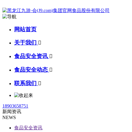
网站首页
关于我们

食品安全资讯

食品安全动态

联系我们

18903658751
新闻资讯
NEWS
食品安全资讯