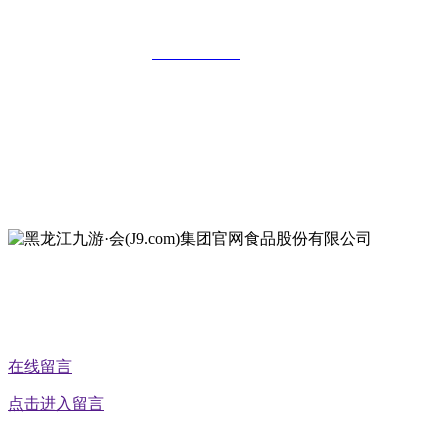
份有限公司
全国统一客服热线：
18903658751
地址：哈尔滨南岗区红旗满族乡科技园区
地址：双城经济技术开发区娃哈哈路6号
地址：黑龙江萝北县宝泉岭二九0公路一号
地址：黑龙江省延寿县工业园区北泰山路5号
公众号二维码
在线留言
点击进入留言