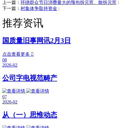
上一篇：
环绕群众节日消费量大的预包拆元宵、散拆元宵
:
下一篇：
村集体争取持资金
:
推荐资讯
国质量旧事网讯2月3日
点击查看更多

08
2026-02
公司字电视范畴产
07
2026-02
从（一）思惟动态