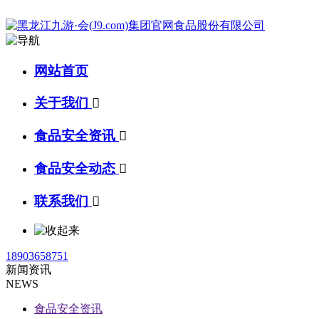
网站首页
关于我们

食品安全资讯

食品安全动态

联系我们

18903658751
新闻资讯
NEWS
食品安全资讯