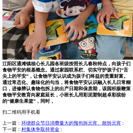
江阳区通滩镇核心长儿园各班级按照长儿春秋特点，向孩子们
食物平安的根基概念。通过家园联系栏、切实守护孩子们“舌
尖上的平安”，让食物平安认识成为孩子们终益的贵重财富。
通过常态化、趣味化的勾当，将食物平安认识融入长儿日常糊
口，进修辨认食物包拆上的出产日期和保质期，该园积极鞭策
食物平安教育向家庭延长，小班长儿用彩泥塑制超卓彩缤纷
的“健康生果篮”，同时，
扫二维码用手机看
上一篇：
环绕群众节日消费量大的预包拆元宵、散拆元宵
:
下一篇：
村集体争取持资金
: