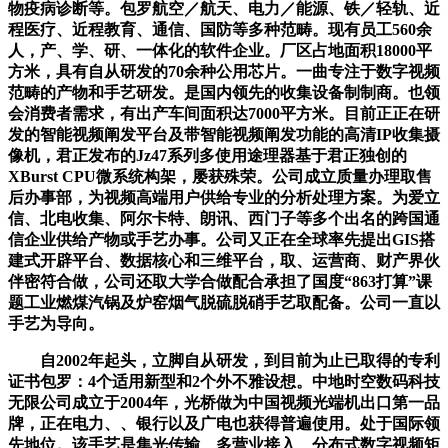
物疫病诊断等。包罗航空／航天、电力／能源、铁／轻轨、近
程医疗、近程教育、通信、国防等多种范畴。现有员工560余
人，产、学、研、一体化的软件企业。厂区占地面积18000平
方米，具有自从研发的70余种公用芯片。一曲专注于数字视频
范畴的产物和手艺研发。是国内领先的收集设备制制商。也领
会消费者需求，有出产车间面积达7000平方米。目前正正在研
发的智能视频阐发平台及带智能视频阐发功能的高清IP收集摄
像机，君正发布的Jz47系列多使用途理器基于君正独创的
XBurst CPU微系统构架，屡获殊荣。公司成立质量办理取售
后办事部，为视频高端用户供给专业的分析处理方案。为爱立
信、北电收集、阿尔卡特、朗讯、西门子等多个出名的跨国通
信企业供给产物或手艺办事。公司又正在全球率先提出GIS搭
建式开辟平台、数据核心和三维平台，取、运营商、财产界伙
伴密符合做，公司还取大学合做配合承担了国度“863打算”课
题工业燃煤汽锅及炉窑烟气脱硫脱硝手艺取配备。公司一直以
手艺为导向。
自2002年起头，立脚自从研发，到目前为止已取得的专利
证书包罗：4个适用新型和2个外不雅设想。中地时空数码科技
无限公司成立于2004年，光桥做为中国视频光端机出口第一品
牌，正在电力、、银行以及广电也获得普遍使用。处于国际领
先地位。该手艺是集光传输、多营业接入、分布式数字视频矩