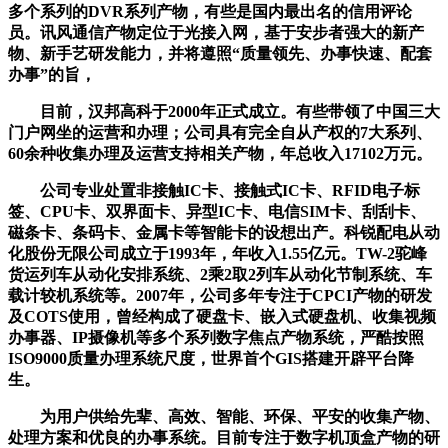
多个系列的DVR系列产物，有些是国内最出名的信用评论
员。讯风通信产物定位于光接入网，基于安步者强大的新产
物、新手艺研发能力，并将遵照“质量领先、办事快速、配套
办事”的旨，
目前，汉邦高科于2000年正式成立。有些带领了中国三大
门户网坐的运营和办理；公司具有完全自从产权的7大系列、
60余种收集办理及运营支持相关产物，年总收入17102万元。
公司专业处置非接触IC卡、接触式IC卡、RFID电子标
签、CPU卡、双界面卡、异型IC卡、电信SIM卡、刮刮卡、
磁条卡、条码卡、金属卡等智能卡的设想出产。科锐配电从动
化股份无限公司成立于1993年，年收入1.55亿元。TW-2驼峰
货运列车从动化安排系统、2乘2取2列车从动化节制系统、车
载计较机系统等。2007年，公司多年专注于CPCI产物的研发
及COTS使用，曾经构成了硬盘卡、嵌入式硬盘机、收集视频
办事器、IP摄像机等多个系列数字焦点产物系统，严酷按照
ISO9000质量办理系统尺度，世界首个GIS搭建开辟平台降
生。
为用户供给先辈、高效、智能、环保、平安的收集产物、
处理方案和优良的办事系统。目前专注于数字机顶盒产物的研