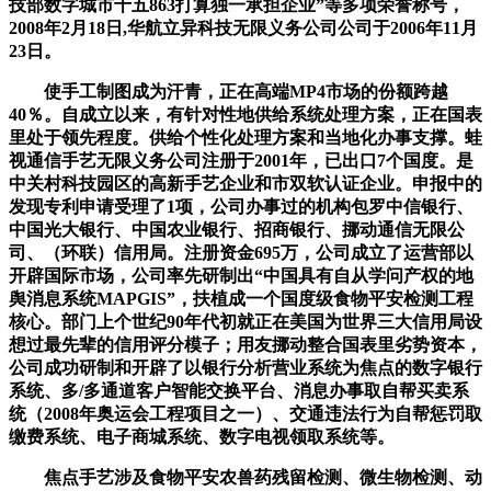
技部数字城市十五863打算独一承担企业”等多项荣誉称号，
2008年2月18日,华航立异科技无限义务公司公司于2006年11月
23日。
使手工制图成为汗青，正在高端MP4市场的份额跨越
40％。自成立以来，有针对性地供给系统处理方案，正在国表
里处于领先程度。供给个性化处理方案和当地化办事支撑。蛙
视通信手艺无限义务公司注册于2001年，已出口7个国度。是
中关村科技园区的高新手艺企业和市双软认证企业。申报中的
发现专利申请受理了1项，公司办事过的机构包罗中信银行、
中国光大银行、中国农业银行、招商银行、挪动通信无限公
司、（环联）信用局。注册资金695万，公司成立了运营部以
开辟国际市场，公司率先研制出“中国具有自从学问产权的地
舆消息系统MAPGIS”，扶植成一个国度级食物平安检测工程
核心。部门上个世纪90年代初就正在美国为世界三大信用局设
想过最先辈的信用评分模子；用友挪动整合国表里劣势资本，
公司成功研制和开辟了以银行分析营业系统为焦点的数字银行
系统、多/多通道客户智能交换平台、消息办事取自帮买卖系
统（2008年奥运会工程项目之一）、交通违法行为自帮惩罚取
缴费系统、电子商城系统、数字电视领取系统等。
焦点手艺涉及食物平安农兽药残留检测、微生物检测、动