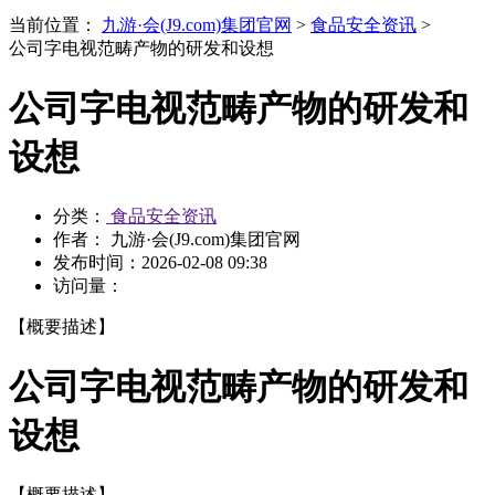
当前位置：
九游·会(J9.com)集团官网
>
食品安全资讯
>
公司字电视范畴产物的研发和设想
公司字电视范畴产物的研发和
设想
分类：
食品安全资讯
作者： 九游·会(J9.com)集团官网
发布时间：
2026-02-08 09:38
访问量：
【概要描述】
公司字电视范畴产物的研发和
设想
【概要描述】