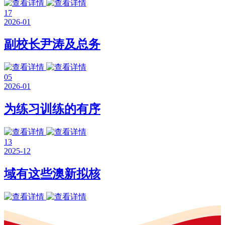
17
2026-01
副校长尹涛及总务
05
2026-01
为练习训练的有序
13
2025-12
域有这些澳新拟核