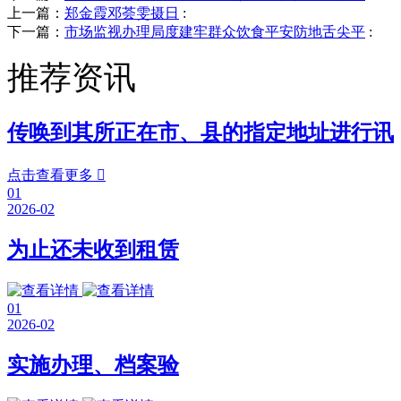
上一篇：
郑金霞邓荟雯摄日
:
下一篇：
市场监视办理局度建牢群众饮食平安防地舌尖平
:
推荐资讯
传唤到其所正在市、县的指定地址进行讯
点击查看更多

01
2026-02
为止还未收到租赁
01
2026-02
实施办理、档案验