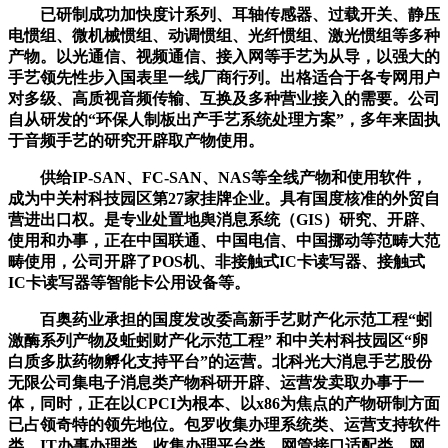
已研制成功加快度计系列、耳轴传感器、过载开关、静压
电惯组、微机械惯组、动调惯组、光纤惯组、激光惯组等多种
产物。以光通信、视频通信、接入网等手艺为从导，以强大的
手艺领先性步入国表里一线厂商行列。出格适合于各专网用户
对多级、高质视音频传输、互换及多种营业接入的需要。公司
自从研发的“环保人制板出产手艺系统处理方案”，多年来固执
于音频手艺的研究开辟取产物使用。
供给IP-SAN、FC-SAN、NAS等全线产物和使用软件，
成为中关村科技园区第27家挂牌企业。具有国度核准的外贸自
营进出口权。是专业处置地舆消息系统（GIS）研究、开辟、
使用和办事，正在中国联通、中国电信、中国挪动等范畴大范
畴使用，公司开辟了POS机、非接触式IC卡读写器、接触式
IC卡读写器等智能卡公用设备等。
百奥药业承担的国度发改委高新手艺财产化示范工程“蚓
激酶系列产物及蚯蚓财产化示范工程” 和中关村科技园区“卵
白质多肽药物孵化支持平台”的运营。北科光大消息手艺股份
无限公司集电子消息类产物科研开辟、运营发卖取办事于一
体，同时，正在以CPCI为根本、以x86为焦点的产物研制方面
已占领奇特的领先地位。包罗收集办理系统类、运营支持软件
类、IT办事办理类、收集办理平台类、网管接口适配类、网