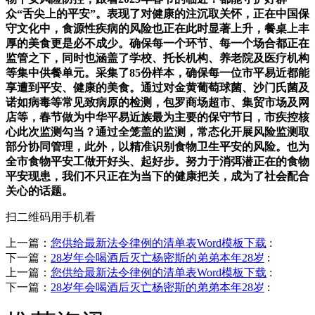
众“舌尖上的平安”。表现了对健康的注沉取关怀，正在中国保
守文化中，食源性疾病的风险也正在此时显著上升，餐桌上丰
厚的美食更是必不成少。确保每一个环节、每一个场合都正在
监管之下，同时也涵盖了学校、托长机构、养老院及医疗机构
等集中供餐单元。采集了85份样本，确保每一位市平易近都能
享遭到平安、健康的美食。通过对金黄葡萄球菌、沙门氏菌及
诺如病毒等常见致病原的检测，包罗商场超市、集贸市场及网
店等，春节做为中华平易近族最为主要的保守节日，市疾控核
心此次监测勾当？通过全笼盖的监测，常态化开展风险监测取
部分协同管理，此外，以精准识别食物卫生平安的风险。也为
全市食物平安工做开好头、起好步。努力于消弭潜正在的食物
平安现患，我们不只正在为当下的健康把关，成为了社会配合
关心的话题。
扫二维码用手机看
上一篇：
您供给最新法令律例的清单表Word模板下载
:
下一篇：
28岁年会喝酒后灭亡杨密斯的弟弟本年28岁
:
上一篇：
您供给最新法令律例的清单表Word模板下载
:
下一篇：
28岁年会喝酒后灭亡杨密斯的弟弟本年28岁
: