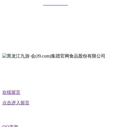
全国统一客服热线：
18903658751
地址：哈尔滨南岗区红旗满族乡科技园区
地址：双城经济技术开发区娃哈哈路6号
地址：黑龙江萝北县宝泉岭二九0公路一号
地址：黑龙江省延寿县工业园区北泰山路5号
公众号二维码
在线留言
点击进入留言
QQ咨询