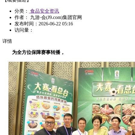
分类：
食品安全资讯
作者： 九游·会(J9.com)集团官网
发布时间：
2026-06-22 05:16
访问量：
详情
为全方位保障赛事转播，