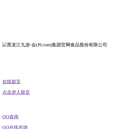
地址：哈尔滨南岗区红旗满族乡科技园区
地址：双城经济技术开发区娃哈哈路6号
地址：黑龙江萝北县宝泉岭二九0公路一号
地址：黑龙江省延寿县工业园区北泰山路5号
公众号二维码
在线留言
点击进入留言
QQ咨询
QQ在线咨询