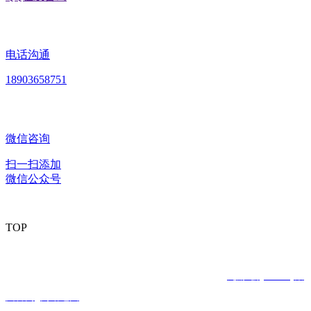
电话沟通
18903658751
微信咨询
扫一扫添加
微信公众号
TOP
版权所有：黑龙江九游·会(J9.com)集团官网食品股份有限公司
Copyright © 2020 All rights reserved
网站建设：
九游·会(J9.com)集
团官网
网站地图