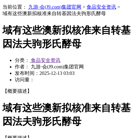
当前位置：
九游·会(J9.com)集团官网
>
食品安全资讯
>
域有这些澳新拟核准来自转基因法夫驹形氏酵母
域有这些澳新拟核准来自转基
因法夫驹形氏酵母
分类：
食品安全资讯
作者： 九游·会(J9.com)集团官网
发布时间：
2025-12-13 03:03
访问量：
【概要描述】
域有这些澳新拟核准来自转基
因法夫驹形氏酵母
【概要描述】