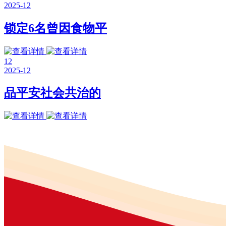
2025-12
锁定6名曾因食物平
12
2025-12
品平安社会共治的