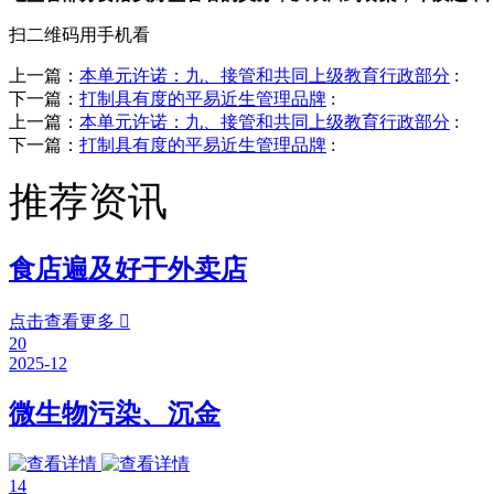
扫二维码用手机看
上一篇：
本单元许诺：九、接管和共同上级教育行政部分
:
下一篇：
打制具有度的平易近生管理品牌
:
上一篇：
本单元许诺：九、接管和共同上级教育行政部分
:
下一篇：
打制具有度的平易近生管理品牌
:
推荐资讯
食店遍及好于外卖店
点击查看更多

20
2025-12
微生物污染、沉金
14