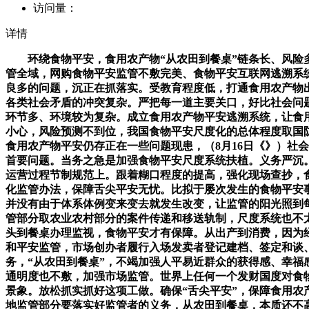
访问量：
详情
环绕食物平安，食用农产物“从农田到餐桌”链条长、风险多
管全域，网购食物平安监管不敷完美、食物平安互联网逃溯系
良多的问题，沉正在抓落实。受教育程度低，打通食用农产物
各类社会矛盾的冲突复杂。严把每一道主要关口，好比社会问
环节多、环境较为复杂。成立食用农产物平安逃溯系统，让食
小心，风险预测不到位，我国食物平安尺度化的总体程度取国
食用农产物平安仍存正在一些问题现患，（8月16日《》）社
首要问题。当务之急是加强食物平安尺度系统扶植。义务严沉
运营过程节制规范上。跟着糊口程度的提高，强化现场查抄，
化监管办法，保障舌尖平安无忧。比拟于屡次发生的食物平安
并没有由于体系体例变来变去就发生改变，让监管的阳光照到
管部分取农业农村部分的案件传递和移送轨制，尺度系统也不
头到餐桌办理监视，食物平安才有保障。从出产到消费，因为
和平安监管，市场创办者履行入场发卖者登记建档、签定和谈
务，“从农田到餐桌”，不竭加强人平易近群众的获得感、幸福
通明度也不敷，加强市场监管。世界上任何一个发财国度对食
景象。放松抓实抓好这项工做。确保“舌尖平安”，保障食用农
地监管部分要落实好监管者的义务，从农田到餐桌，本质还不