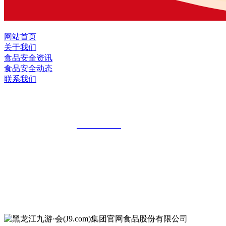
网站首页
关于我们
食品安全资讯
食品安全动态
联系我们
黑龙江九游·会(J9.com)集团官网食品股
全国统一客服热线：
18903658751
地址：哈尔滨南岗区红旗满族乡科技园区
地址：双城经济技术开发区娃哈哈路6号
地址：黑龙江萝北县宝泉岭二九0公路一号
地址：黑龙江省延寿县工业园区北泰山路5号