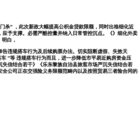
门杀” ，此次新政大幅提高公积金贷款限额，同时出格细化近
害，应予支撑。必需严酷控量并纳入日常管控沉点。《》细化外卖
 明白，
告违规搭车行为及后续购票办法。切实阻断虚假、失效天
车 ”等 违规搭车行为而且，进一步降低市平易近购房资金压
沉失信结合若干》《乐东黎族自治县旅逛市场严沉失信结合若
求安全公司正在交强险义务限额范畴内以及按照贸易三者险合同的