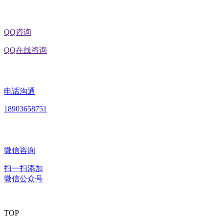
QQ咨询
QQ在线咨询
电话沟通
18903658751
微信咨询
扫一扫添加
微信公众号
TOP