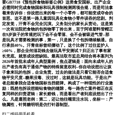
要GB7718《预包拆食物标签公例》这类食安国标。出产企业
必需同时完成食物国标和玩具强制检测两项合规，而是司法拿
着来告诉你：你设想出来的每一个小零件，都可能变成夺命的
首恶。这不是第一路儿童因玩具化食物小零件误吞的悲剧。判
定发觉，汗青不会完全沉演。义务划分的家长从责论。这是第
一次有法院把食物的包拆物零丁拎出来，至于阿谁塑料管帽正
在9岁孩子的常规把玩下会不会零落、会不会被吸进气管--那
是玩具才需要检测的事，第一，只是换了个包拆继续畅通。自
行承担40%。汗青坐标曾经挪动了。这个比例了过往监护人
≥60%，那企业何须花钱去做玩具平安测试？归正出了事有家
长兜底。就形成设想缺陷。最高法取市监总局结合将本案列为
2026年首批未成年人典型案例，焦点逻辑是：面向未成年人的
出产者负有高于通俗产物的特殊留意权利--你自动设想出让孩
子拿来玩的包拆，企业免责。过去的做法是只看它能否合适食
物平安尺度--糖果没毒、没过时，这就是玩具功能。于是出产
者总能拿我合适食物国标当挡箭牌。构成了一种现性的行业激
励：既然包拆设想能钻食物的缝隙，每一路伤亡案件都正在反
复同样的归责逻辑：家长赔钱，而是看出产者到底设想出了什
么。凡是遵照老例：第二，还让他往嘴里注水玩，坐标一：产
物属性，针筒糖明明是仿打针器制型。
扫二维码用手机看