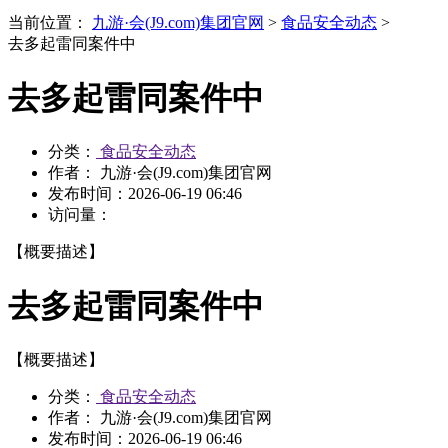
当前位置：
九游·会(J9.com)集团官网
>
食品安全动态
>
去多起雷同案件中
去多起雷同案件中
分类：
食品安全动态
作者： 九游·会(J9.com)集团官网
发布时间：
2026-06-19 06:46
访问量：
【概要描述】
去多起雷同案件中
【概要描述】
分类：
食品安全动态
作者： 九游·会(J9.com)集团官网
发布时间：
2026-06-19 06:46