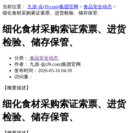
当前位置：
九游·会(J9.com)集团官网
>
食品安全动态
>
细化食材采购索证索票、进货检验、储存保管、
细化食材采购索证索票、进货
检验、储存保管、
分类：
食品安全动态
作者： 九游·会(J9.com)集团官网
发布时间：
2026-05-16 04:39
访问量：
【概要描述】
细化食材采购索证索票、进货
检验、储存保管、
【概要描述】