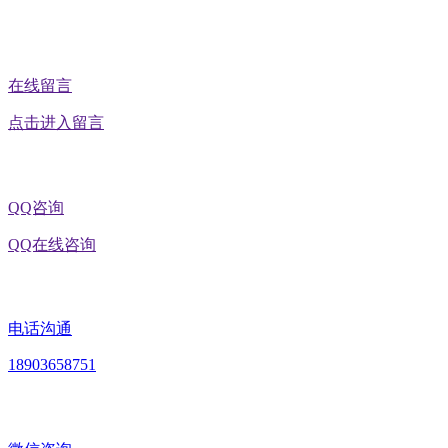
在线留言
点击进入留言
QQ咨询
QQ在线咨询
电话沟通
18903658751