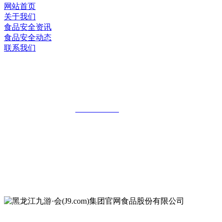
网站首页
关于我们
食品安全资讯
食品安全动态
联系我们
黑龙江九游·会(J9.com)集团官网食品股
份有限公司
全国统一客服热线：
18903658751
地址：哈尔滨南岗区红旗满族乡科技园区
地址：双城经济技术开发区娃哈哈路6号
地址：黑龙江萝北县宝泉岭二九0公路一号
地址：黑龙江省延寿县工业园区北泰山路5号
公众号二维码