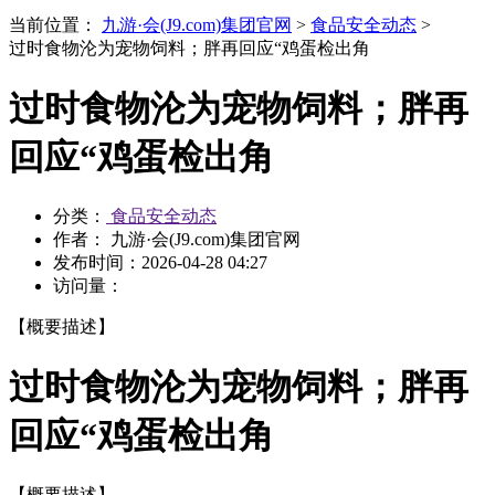
当前位置：
九游·会(J9.com)集团官网
>
食品安全动态
>
过时食物沦为宠物饲料；胖再回应“鸡蛋检出角
过时食物沦为宠物饲料；胖再
回应“鸡蛋检出角
分类：
食品安全动态
作者： 九游·会(J9.com)集团官网
发布时间：
2026-04-28 04:27
访问量：
【概要描述】
过时食物沦为宠物饲料；胖再
回应“鸡蛋检出角
【概要描述】