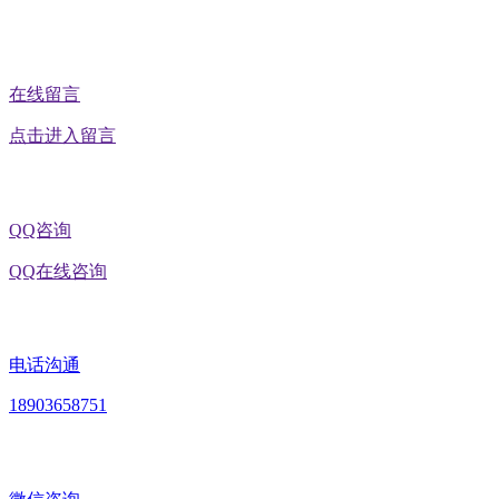
在线留言
点击进入留言
QQ咨询
QQ在线咨询
电话沟通
18903658751