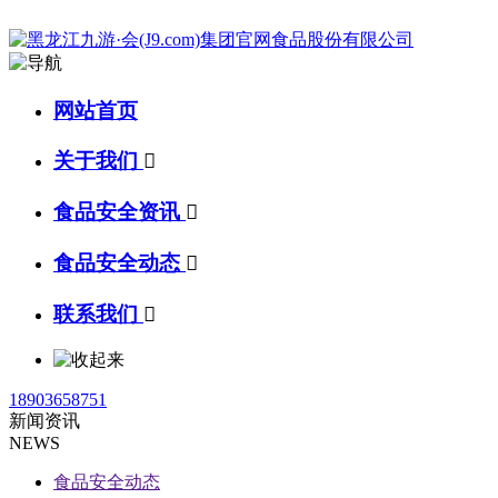
网站首页
关于我们

食品安全资讯

食品安全动态

联系我们

18903658751
新闻资讯
NEWS
食品安全动态