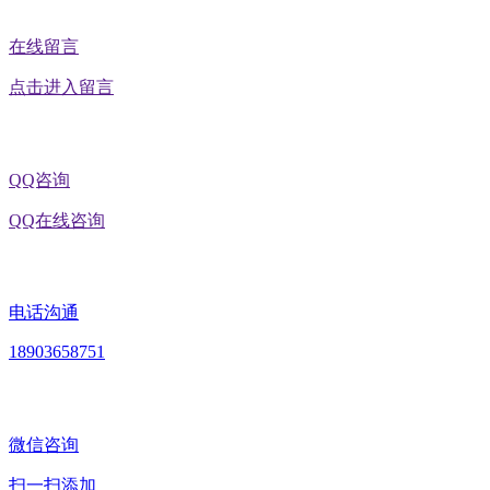
在线留言
点击进入留言
QQ咨询
QQ在线咨询
电话沟通
18903658751
微信咨询
扫一扫添加