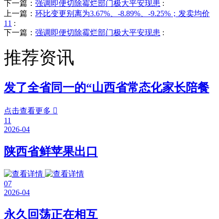
下一篇：
强调即便切除霉烂部门极大平安现患
:
上一篇：
环比变更别离为3.67%、-8.89%、-9.25%；发卖均价
11
:
下一篇：
强调即便切除霉烂部门极大平安现患
:
推荐资讯
发了全省同一的“山西省常态化家长陪餐
点击查看更多

11
2026-04
陕西省鲜苹果出口
07
2026-04
永久回荡正在相互