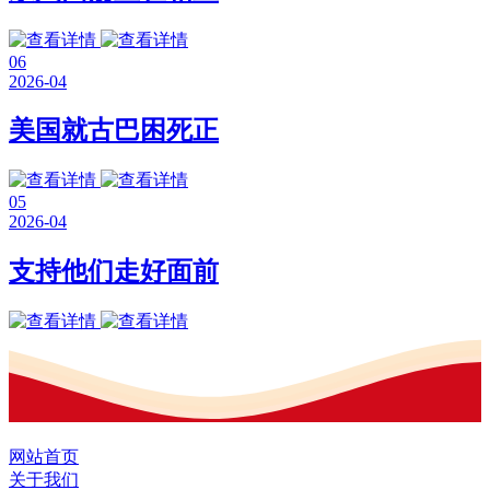
06
2026-04
美国就古巴困死正
05
2026-04
支持他们走好面前
网站首页
关于我们