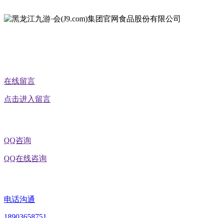
公众号二维码
在线留言
点击进入留言
QQ咨询
QQ在线咨询
电话沟通
18903658751