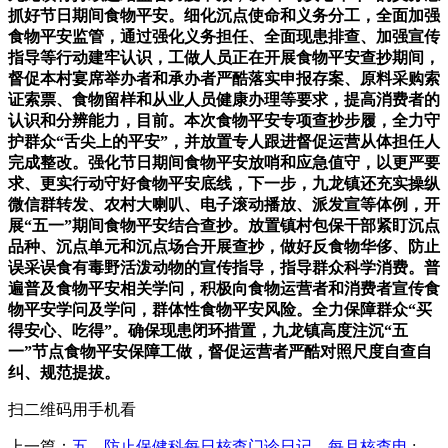
抓好节日期间食物平安。细化沉点使命和义务分工，全面加强
食物平安监管，通过强化义务担任、全面现患排查、加强宣传
指导等行动建牢认识，工做人员正在开展食物平安查抄期间，
督促本村宴席举办者和承办者严酷落实申报存案、原料采购索
证索票、食物留样和从业人员健康办理等要求，提高消费者的
认识和分辨能力，目前。本次食物平安专项查抄步履，全力守
护群众“舌尖上的平安”，并放置专人跟进督促运营从体担任人
完成整改。强化节日期间食物平安放哨和应急值守，以更严要
求、更实行动守好食物平安底线，下一步，九龙镇还充实操纵
微信群转发、农村大喇叭、电子滚动播放、派发宣等体例，开
展“五一”期间食物平安结合查抄。放置镇村包保干部紧盯沉点
品种、沉点单元和沉点场合开展查抄，做好反食物华侈、防止
误采误食有毒野活泼动物的宣传指导，指导群众科学消费。普
遍普及食物平安相关学问，积极向食物运营者和消费者宣传食
物平安学问及学问，群体性食物平安风险。全力保障群众“买
得安心、吃得”。确保现患闭环措置，九龙镇高度注沉“五
一”节点食物平安保障工做，督促运营者严酷对照尺度自查自
纠、规范提拔。
扫二维码用手机看
上一篇：
五、防止保健科每日核查门诊日记、每月核查电
: