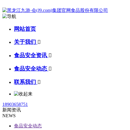
网站首页
关于我们

食品安全资讯

食品安全动态

联系我们

18903658751
新闻资讯
NEWS
食品安全动态