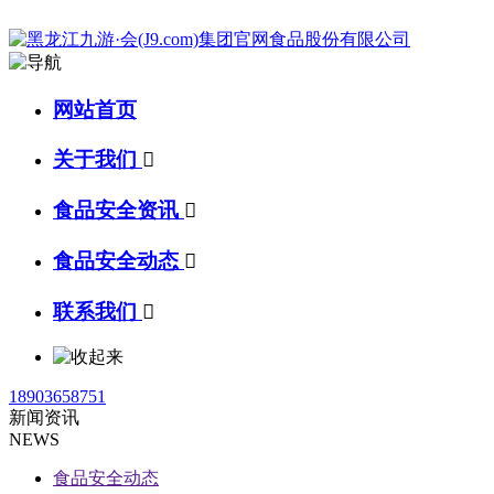
网站首页
关于我们

食品安全资讯

食品安全动态

联系我们

18903658751
新闻资讯
NEWS
食品安全动态