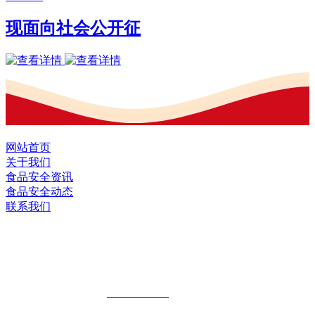
现面向社会公开征
网站首页
关于我们
食品安全资讯
食品安全动态
联系我们
黑龙江九游·会(J9.com)集团官网食品股
份有限公司
全国统一客服热线：
18903658751