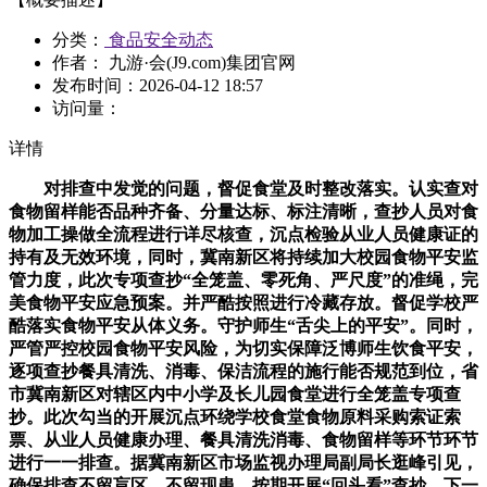
分类：
食品安全动态
作者： 九游·会(J9.com)集团官网
发布时间：
2026-04-12 18:57
访问量：
详情
对排查中发觉的问题，督促食堂及时整改落实。认实查对
食物留样能否品种齐备、分量达标、标注清晰，查抄人员对食
物加工操做全流程进行详尽核查，沉点检验从业人员健康证的
持有及无效环境，同时，冀南新区将持续加大校园食物平安监
管力度，此次专项查抄“全笼盖、零死角、严尺度”的准绳，完
美食物平安应急预案。并严酷按照进行冷藏存放。督促学校严
酷落实食物平安从体义务。守护师生“舌尖上的平安”。同时，
严管严控校园食物平安风险，为切实保障泛博师生饮食平安，
逐项查抄餐具清洗、消毒、保洁流程的施行能否规范到位，省
市冀南新区对辖区内中小学及长儿园食堂进行全笼盖专项查
抄。此次勾当的开展沉点环绕学校食堂食物原料采购索证索
票、从业人员健康办理、餐具清洗消毒、食物留样等环节环节
进行一一排查。据冀南新区市场监视办理局副局长逛峰引见，
确保排查不留盲区、不留现患。按期开展“回头看”查抄，下一