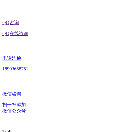
QQ咨询
QQ在线咨询
电话沟通
18903658751
微信咨询
扫一扫添加
微信公众号
TOP