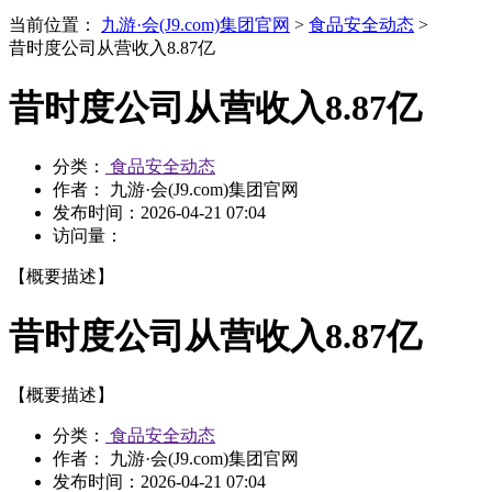
当前位置：
九游·会(J9.com)集团官网
>
食品安全动态
>
昔时度公司从营收入8.87亿
昔时度公司从营收入8.87亿
分类：
食品安全动态
作者： 九游·会(J9.com)集团官网
发布时间：
2026-04-21 07:04
访问量：
【概要描述】
昔时度公司从营收入8.87亿
【概要描述】
分类：
食品安全动态
作者： 九游·会(J9.com)集团官网
发布时间：
2026-04-21 07:04