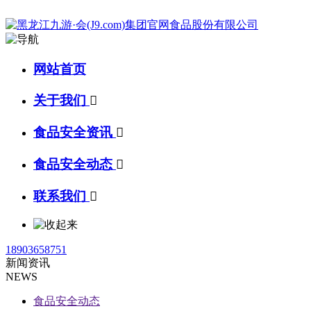
网站首页
关于我们

食品安全资讯

食品安全动态

联系我们

18903658751
新闻资讯
NEWS
食品安全动态