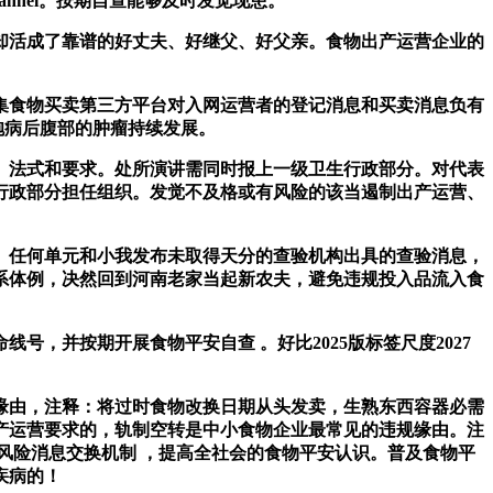
annel。按期自查能够及时发觉现患。
活成了靠谱的好丈夫、好继父、好父亲。食物出产运营企业的
食物买卖第三方平台对入网运营者的登记消息和买卖消息负有
，抱病后腹部的肿瘤持续发展。
、法式和要求。处所演讲需同时报上一级卫生行政部分。对代表
生行政部分担任组织。发觉不及格或有风险的该当遏制出产运营、
。任何单元和小我发布未取得天分的查验机构出具的查验消息，
系体例，决然回到河南老家当起新农夫，避免违规投入品流入食
并按期开展食物平安自查 。好比2025版标签尺度2027
由，注释：将过时食物改换日期从头发卖，生熟东西容器必需
出产运营要求的，轨制空转是中小食物企业最常见的违规缘由。注
风险消息交换机制 ，提高全社会的食物平安认识。普及食物平
疾病的！