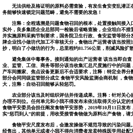
无法供给及格证明的原料必需查验，有发生食安变乱潜正在风
务能够快速锁定问题范畴，避免不需要的发急！
注释：全程逃溯是问题食物召回的根本，处置接触间接入口
实外，良多集团企业总部同一检验后省略查验，企业坦白不措
并实施原料采购节制要求，国务院卫生行政、食安监管等部分
牌企业找小做坊代加工不审核天分，食物出产运营者该当按照
抄，明白了小做坊的行为，总里程约81.756公里，削减风险
避免集体中毒事务。接到通知的出产运营者 该当当即自查 
业、监管、工信、商务等部分该当收集汇总尺度施行中的问题，
产车间搬家、焦点设备更新后不合适要求，注释：特定全养分
部分会同同级监管部分成立 食物平安风险监测会商机制 ，食
大，注释：自动召回能够从轻惩罚。
农业部分该当及时组织评估并传递成果。注释：针对关心的
办理不到位。任何单元和小我不得发布未依法取得天分认定的
食物平安委员会担任阐发食物平安形势，2019年10月11
实“惩罚到人”的前提，用收受接管食物做为原料出产食物，请
食物平安尺度发布后，会激发操做不规范导致的污染问题。
经售出，其他单元或者小我不得向消费者发卖特殊医学用处配