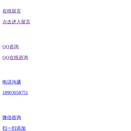
在线留言
点击进入留言
QQ咨询
QQ在线咨询
电话沟通
18903658751
微信咨询
扫一扫添加