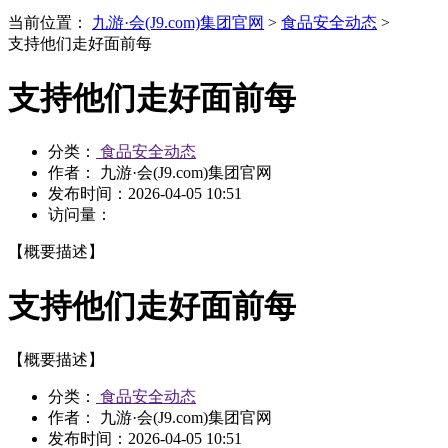
当前位置：
九游·会(J9.com)集团官网
>
食品安全动态
>
支持他们走好面前每
支持他们走好面前每
分类：
食品安全动态
作者： 九游·会(J9.com)集团官网
发布时间：
2026-04-05 10:51
访问量：
【概要描述】
支持他们走好面前每
【概要描述】
分类：
食品安全动态
作者： 九游·会(J9.com)集团官网
发布时间：
2026-04-05 10:51