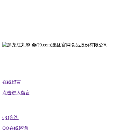
地址：哈尔滨南岗区红旗满族乡科技园区
地址：双城经济技术开发区娃哈哈路6号
地址：黑龙江萝北县宝泉岭二九0公路一号
地址：黑龙江省延寿县工业园区北泰山路5号
公众号二维码
在线留言
点击进入留言
QQ咨询
QQ在线咨询