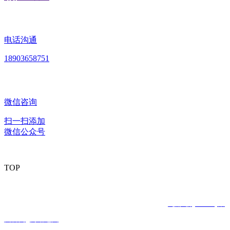
电话沟通
18903658751
微信咨询
扫一扫添加
微信公众号
TOP
版权所有：黑龙江九游·会(J9.com)集团官网食品股份有限公司
Copyright © 2020 All rights reserved
网站建设：
九游·会(J9.com)集
团官网
网站地图