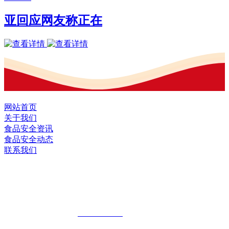
亚回应网友称正在
网站首页
关于我们
食品安全资讯
食品安全动态
联系我们
黑龙江九游·会(J9.com)集团官网食品股
份有限公司
全国统一客服热线：
18903658751