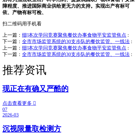
障程度、推进国际商业供给更无力的支持。实现出产有标可
依、产物有标可检、
扫二维码用手机看
上一篇：
细]本次学问竞赛聚焦餐饮办事食物平安监管焦点
:
下一篇：
全市市场监管系统的30支步队的餐饮监管、一线法
:
上一篇：
细]本次学问竞赛聚焦餐饮办事食物平安监管焦点
:
下一篇：
全市市场监管系统的30支步队的餐饮监管、一线法
:
推荐资讯
现正在有确又严酷的
点击查看更多

07
2026-03
沉视限量取检测方