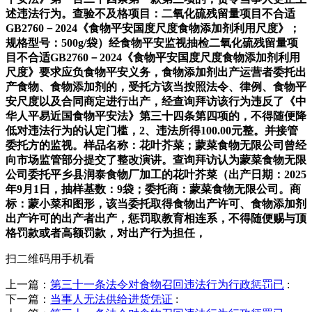
述违法行为。查验不及格项目：二氧化硫残留量项目不合适
GB2760－2024《食物平安国度尺度食物添加剂利用尺度》；
规格型号：500g/袋）经食物平安监视抽检二氧化硫残留量项
目不合适GB2760－2024《食物平安国度尺度食物添加剂利用
尺度》要求应负食物平安义务，食物添加剂出产运营者委托出
产食物、食物添加剂的，受托方该当按照法令、律例、食物平
安尺度以及合同商定进行出产，经查询拜访该行为违反了《中
华人平易近国食物平安法》第三十四条第四项的，不得随便降
低对违法行为的认定门槛，2、违法所得100.00元整。并接管
委托方的监视。样品名称：花叶芥菜；蒙菜食物无限公司曾经
向市场监管部分提交了整改演讲。查询拜访认为蒙菜食物无限
公司委托平乡县润泰食物厂加工的花叶芥菜（出产日期：2025
年9月1日，抽样基数：9袋；委托商：蒙菜食物无限公司。商
标：蒙小菜和图形，该当委托取得食物出产许可、食物添加剂
出产许可的出产者出产，惩罚取教育相连系，不得随便赐与顶
格罚款或者高额罚款，对出产行为担任，
扫二维码用手机看
上一篇：
第三十一条法令对食物召回违法行为行政惩罚已
:
下一篇：
当事人无法供给进货凭证
: