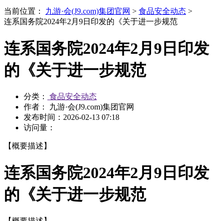
当前位置：
九游·会(J9.com)集团官网
>
食品安全动态
>
连系国务院2024年2月9日印发的《关于进一步规范
连系国务院2024年2月9日印发
的《关于进一步规范
分类：
食品安全动态
作者： 九游·会(J9.com)集团官网
发布时间：
2026-02-13 07:18
访问量：
【概要描述】
连系国务院2024年2月9日印发
的《关于进一步规范
【概要描述】