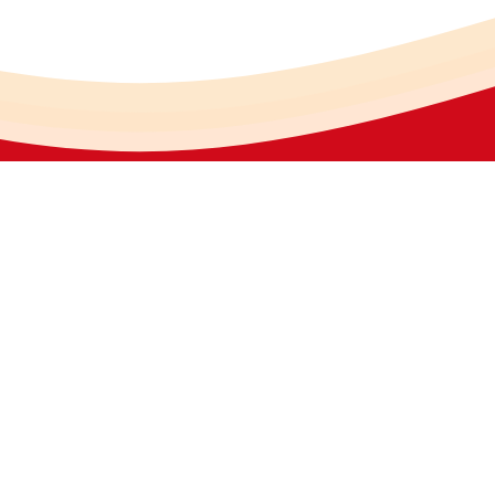
份有限公司