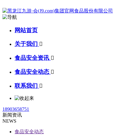
网站首页
关于我们

食品安全资讯

食品安全动态

联系我们

18903658751
新闻资讯
NEWS
食品安全动态