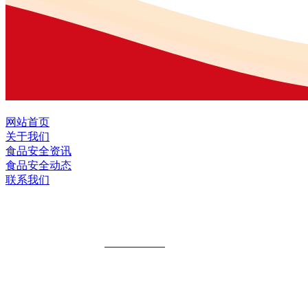
网站首页
关于我们
食品安全资讯
食品安全动态
联系我们
黑龙江九游·会(J9.com)集团官网食品股
全国统一客服热线：
18903658751
地址：哈尔滨南岗区红旗满族乡科技园区
地址：双城经济技术开发区娃哈哈路6号