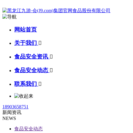
网站首页
关于我们

食品安全资讯

食品安全动态

联系我们

18903658751
新闻资讯
NEWS
食品安全动态