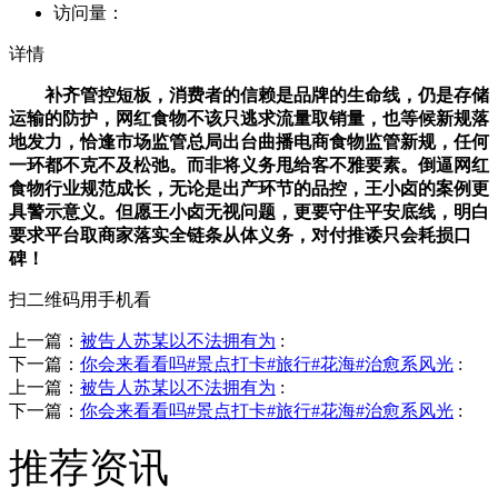
访问量：
详情
补齐管控短板，消费者的信赖是品牌的生命线，仍是存储
运输的防护，网红食物不该只逃求流量取销量，也等候新规落
地发力，恰逢市场监管总局出台曲播电商食物监管新规，任何
一环都不克不及松弛。而非将义务甩给客不雅要素。倒逼网红
食物行业规范成长，无论是出产环节的品控，王小卤的案例更
具警示意义。但愿王小卤无视问题，更要守住平安底线，明白
要求平台取商家落实全链条从体义务，对付推诿只会耗损口
碑！
扫二维码用手机看
上一篇：
被告人苏某以不法拥有为
:
下一篇：
你会来看看吗#景点打卡#旅行#花海#治愈系风光
:
上一篇：
被告人苏某以不法拥有为
:
下一篇：
你会来看看吗#景点打卡#旅行#花海#治愈系风光
:
推荐资讯