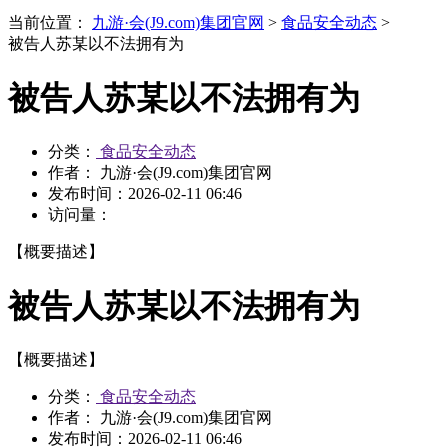
当前位置：
九游·会(J9.com)集团官网
>
食品安全动态
>
被告人苏某以不法拥有为
被告人苏某以不法拥有为
分类：
食品安全动态
作者： 九游·会(J9.com)集团官网
发布时间：
2026-02-11 06:46
访问量：
【概要描述】
被告人苏某以不法拥有为
【概要描述】
分类：
食品安全动态
作者： 九游·会(J9.com)集团官网
发布时间：
2026-02-11 06:46