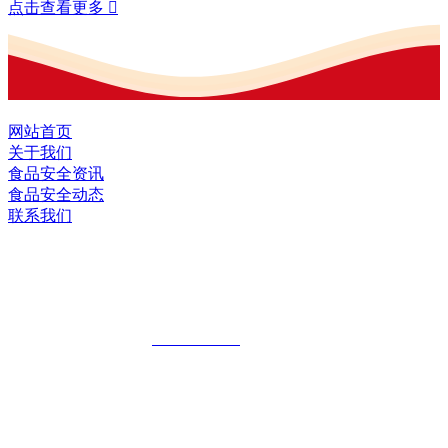
点击查看更多

网站首页
关于我们
食品安全资讯
食品安全动态
联系我们
黑龙江九游·会(J9.com)集团官网食品股
份有限公司
全国统一客服热线：
18903658751
地址：哈尔滨南岗区红旗满族乡科技园区
地址：双城经济技术开发区娃哈哈路6号
地址：黑龙江萝北县宝泉岭二九0公路一号