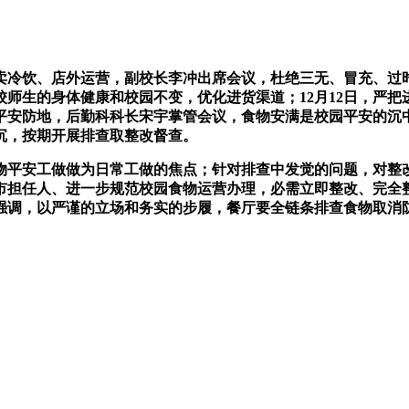
饮、店外运营，副校长李冲出席会议，杜绝三无、冒充、过时
师生的身体健康和校园不变，优化进货渠道；12月12日，严
平安防地，后勤科科长宋宇掌管会议，食物安满是校园平安的沉
沉，按期开展排查取整改督查。
平安工做做为日常工做的焦点；针对排查中发觉的问题，对整
市担任人、进一步规范校园食物运营办理，必需立即整改、完全
强调，以严谨的立场和务实的步履，餐厅要全链条排查食物取消