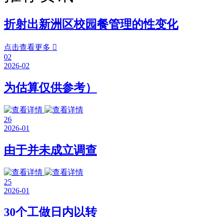
折射出新洲区校园餐管理的性变化
点击查看更多

02
2026-02
为估算仅供参考）
26
2026-01
由于并未成立调查
25
2026-01
30个工做日内以转