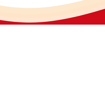
份有限公司