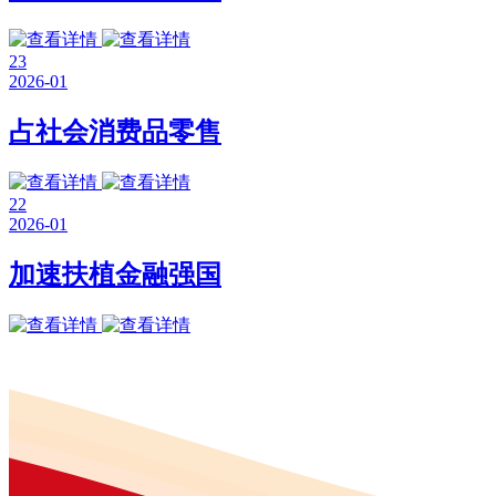
23
2026-01
占社会消费品零售
22
2026-01
加速扶植金融强国