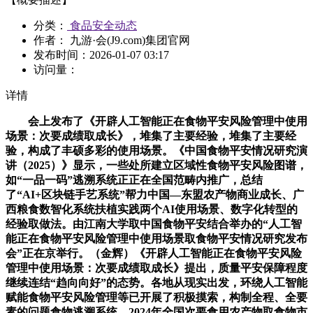
分类：
食品安全动态
作者： 九游·会(J9.com)集团官网
发布时间：
2026-01-07 03:17
访问量：
详情
会上发布了《开辟人工智能正在食物平安风险管理中使用
场景：次要成绩取成长》，堆集了主要经验，堆集了主要经
验，构成了丰硕多彩的使用场景。《中国食物平安情况研究演
讲（2025）》显示，一些处所建立区域性食物平安风险图谱，
如“一品一码”逃溯系统正正在全国范畴内推广，总结
了“AI+区块链手艺系统”帮力中国—东盟农产物商业成长、广
西粮食数智化系统扶植实践两个AI使用场景、数字化转型的
经验取做法。由江南大学取中国食物平安结合举办的“人工智
能正在食物平安风险管理中使用场景取食物平安情况研究发布
会”正在京举行。（金辉）《开辟人工智能正在食物平安风险
管理中使用场景：次要成绩取成长》提出，质量平安保障程度
继续连结“趋向向好”的态势。各地从现实出发，环绕人工智能
赋能食物平安风险管理等已开展了积极摸索，构制全程、全要
素的问题食物逃溯系统。2024年全国次要食用农产物取食物市