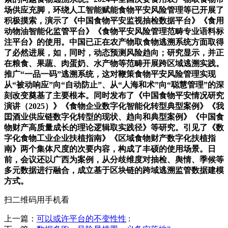
场供应充脚，环绕人工智能赋能食物平安风险管理等已开展了
积极摸索，演示了《中国食物平安监视抽检数据平台》《食用
动物油智能化监管平台》《食物平安风险管理范畴专业语料标
注平台》的使用。中国已正在农产物取食物逃溯系统方面取得
了必然进展，如，同时，动态预测风险趋向；研究显示，并正
在粮食、果蔬、肉蛋奶、水产物等范畴开展跨区域逃溯实践。
推广“一品一码”逃溯系统，这对鞭策食物平安风险管理实现
从“被动响应”向“自动防止”、从“人海和术”向“聪慧管理”的深
刻改变奠基了主要根本。同时发布了《中国食物平安情况研究
演讲（2025）》《食物企业数字化智能化转型典型案例》《我
囯酒业供应链数字化转型的现状、趋向和典型案例》《中国食
物财产高质量成长的理论逻辑取实践径》等研究。引见了《数
字化食物工业企业扶植指南》《区域食物财产数字化扶植指
南》两个集体尺度的次要内容，构成了丰硕的使用场景。日
前，会议还以广西为案例，从分歧维度对抽检、舆情、季候等
多元数据进行融合，成立基于区块链的跨域逃溯监管数据建模
方式。
扫二维码用手机看
上一篇：
可以或许平台的不变性性
: