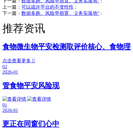
下一篇：
数据多跑、风险早措置、义务实落地”
:
上一篇：
可以或许平台的不变性性
:
下一篇：
数据多跑、风险早措置、义务实落地”
:
推荐资讯
食物微生物平安检测取评价核心、食物理
点击查看更多

02
2026-01
管食物平安风险现
01
2026-01
更正在同窗们心中