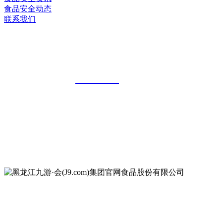
食品安全动态
联系我们
黑龙江九游·会(J9.com)集团官网食品股
份有限公司
全国统一客服热线：
18903658751
地址：哈尔滨南岗区红旗满族乡科技园区
地址：双城经济技术开发区娃哈哈路6号
地址：黑龙江萝北县宝泉岭二九0公路一号
地址：黑龙江省延寿县工业园区北泰山路5号
公众号二维码