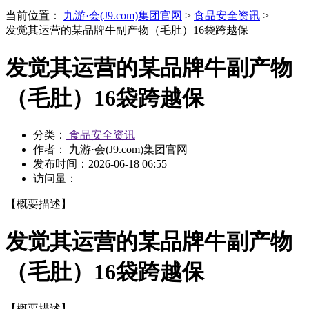
当前位置：
九游·会(J9.com)集团官网
>
食品安全资讯
>
发觉其运营的某品牌牛副产物（毛肚）16袋跨越保
发觉其运营的某品牌牛副产物
（毛肚）16袋跨越保
分类：
食品安全资讯
作者： 九游·会(J9.com)集团官网
发布时间：
2026-06-18 06:55
访问量：
【概要描述】
发觉其运营的某品牌牛副产物
（毛肚）16袋跨越保
【概要描述】