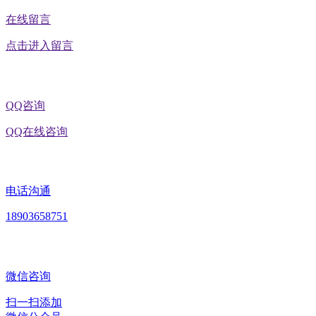
在线留言
点击进入留言
QQ咨询
QQ在线咨询
电话沟通
18903658751
微信咨询
扫一扫添加