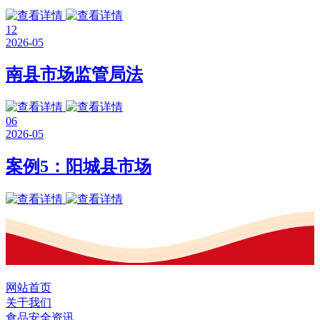
12
2026-05
南县市场监管局法
06
2026-05
案例5：阳城县市场
网站首页
关于我们
食品安全资讯