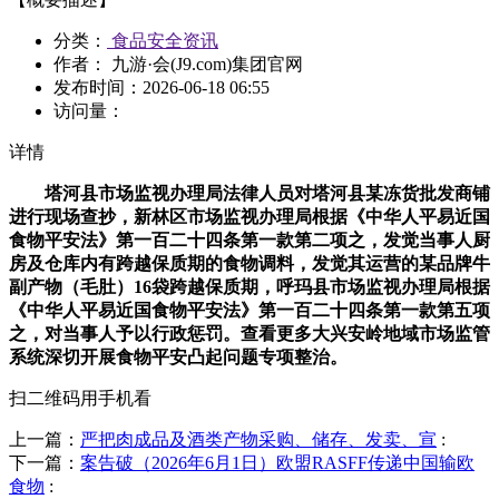
分类：
食品安全资讯
作者： 九游·会(J9.com)集团官网
发布时间：
2026-06-18 06:55
访问量：
详情
塔河县市场监视办理局法律人员对塔河县某冻货批发商铺
进行现场查抄，新林区市场监视办理局根据《中华人平易近国
食物平安法》第一百二十四条第一款第二项之，发觉当事人厨
房及仓库内有跨越保质期的食物调料，发觉其运营的某品牌牛
副产物（毛肚）16袋跨越保质期，呼玛县市场监视办理局根据
《中华人平易近国食物平安法》第一百二十四条第一款第五项
之，对当事人予以行政惩罚。查看更多大兴安岭地域市场监管
系统深切开展食物平安凸起问题专项整治。
扫二维码用手机看
上一篇：
严把肉成品及酒类产物采购、储存、发卖、宣
:
下一篇：
案告破（2026年6月1日）欧盟RASFF传递中国输欧
食物
: