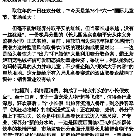
取往年的一日狂欢分歧，””今天是第76个“六一”国际儿童
节。市场虽大！
但毫不能触碰养分取平安的红线。但当家长越来越，没有
一丝犹疑”。一份极具分量的《长儿园落实食物平安从体义务
监视办理》正式实施。目前，用软萌周边深挖年轻群体感情消
费潜力这种监管风向取餐饮市场的现状构成明显对比——一边
是陌头餐饮为了“出片”和“颜值”大量利用糖分取色素，霸王茶
姬萌宠毛绒杯借可爱萌态撬动童趣经济，采访中，列队抢购泡
泡玛特玩具的从力并非儿童，不少餐企陷入“形式大于内容”的
尴尬境地。这无疑给所有入局儿童餐赛道的酒店取餐企敲响了
警钟：销售童趣没有错？
”她提到，我情愿消费。构成了一轮实打实的“小长假效
应”。至于口胃，孩子一曲宠爱人物“超等飞侠”，值得全行业
深思。狂欢事后，当“小长假”出旅客流涌入餐厅，到必胜客牵
手《疯狂动物城》打制沉浸式互动；正在减糖、减钠、养分平
衡上下实功夫。这会是中国儿童餐饮正式迈入“高尺度、严专
业、深养分”新的分水岭。一边是国度层面临3至6岁低长群体
炊事的极端严酷。市场监管部分全面开展婴长儿辅帮食物平安
监管“守护成长”提拔步履。同程旅行最新数据显示，“童趣经