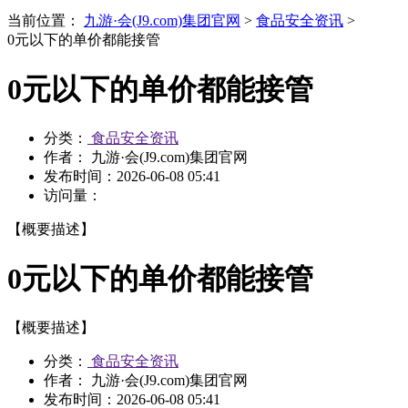
当前位置：
九游·会(J9.com)集团官网
>
食品安全资讯
>
0元以下的单价都能接管
0元以下的单价都能接管
分类：
食品安全资讯
作者： 九游·会(J9.com)集团官网
发布时间：
2026-06-08 05:41
访问量：
【概要描述】
0元以下的单价都能接管
【概要描述】
分类：
食品安全资讯
作者： 九游·会(J9.com)集团官网
发布时间：
2026-06-08 05:41