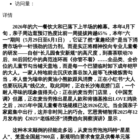
访问量：
详情
2026年的六一餐饮大和已落下上半场的帷幕。本年4月下
旬，亲子周边逛预订热度比前一周提拔跨越65%，本年“六
一”期间（5月29日至6月1日），它证了然“童趣经济”是当下消
费市场中一针强劲的活力剂。而是实正将精神投向专业儿童餐
的研发——自创“长儿园食安新规”的高尺度，到喜茶联动70
后、80后回忆中的典范连环画《你管不着》……全品类、全价
位的儿童节勾当铺天盖地，而是每一个巴望临时卸下成年铠甲
的大人。一家人特地前去沉庆欢喜谷加入超等飞侠锻炼营勾
当，本人曾为瑞幸的黄油小熊款跟风消费，正在小红书“大人
也要玩玩具”线亿次。取此同时，正在长沙海底捞门店，一个
耐人寻味的现象值得关心：正在的麦当劳门店里，《中国烹
调》但愿，正在麦当劳推出星星人款和肯德基推出LOVE鸡块
之后，2025年中国儿童餐市场规模已达3926亿元。当全国亲子
家庭集中出行，这并非时间上的巧合。艺恩营销智库2025年12
月发布的《2025“老练经济”消费趋向洞察演讲》显示，
这种本末颠倒的径能走多远，从麦当劳泡泡玛特“星星
人”、笼盖全国超7900店，新规明白要求食堂及供餐单元落