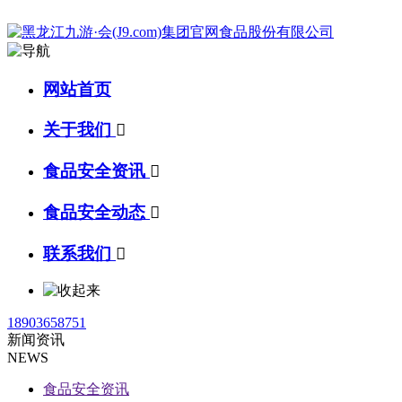
网站首页
关于我们

食品安全资讯

食品安全动态

联系我们

18903658751
新闻资讯
NEWS
食品安全资讯