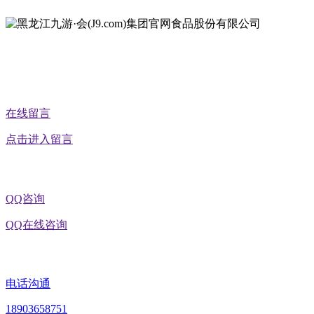
公众号二维码
在线留言
点击进入留言
QQ咨询
QQ在线咨询
电话沟通
18903658751