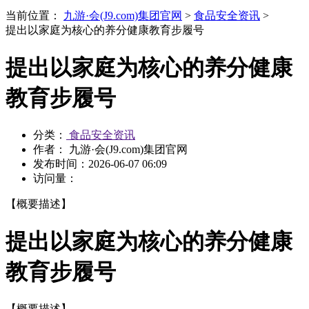
当前位置：
九游·会(J9.com)集团官网
>
食品安全资讯
>
提出以家庭为核心的养分健康教育步履号
提出以家庭为核心的养分健康
教育步履号
分类：
食品安全资讯
作者： 九游·会(J9.com)集团官网
发布时间：
2026-06-07 06:09
访问量：
【概要描述】
提出以家庭为核心的养分健康
教育步履号
【概要描述】