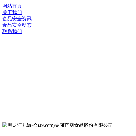
网站首页
关于我们
食品安全资讯
食品安全动态
联系我们
黑龙江九游·会(J9.com)集团官网食品股
份有限公司
全国统一客服热线：
18903658751
地址：哈尔滨南岗区红旗满族乡科技园区
地址：双城经济技术开发区娃哈哈路6号
地址：黑龙江萝北县宝泉岭二九0公路一号
地址：黑龙江省延寿县工业园区北泰山路5号