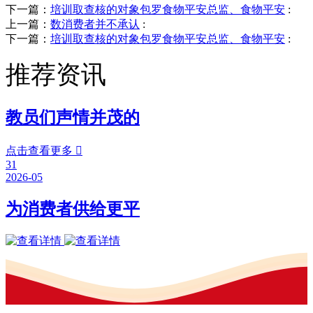
下一篇：
培训取查核的对象包罗食物平安总监、食物平安
:
上一篇：
数消费者并不承认
:
下一篇：
培训取查核的对象包罗食物平安总监、食物平安
:
推荐资讯
教员们声情并茂的
点击查看更多

31
2026-05
为消费者供给更平