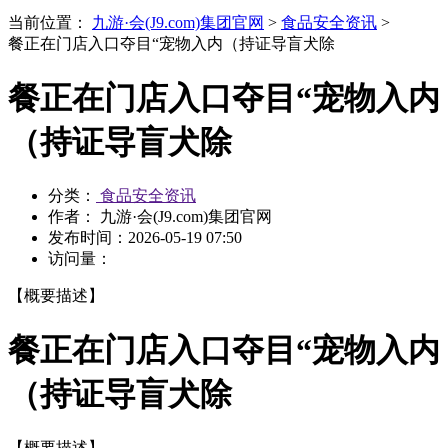
当前位置：
九游·会(J9.com)集团官网
>
食品安全资讯
>
餐正在门店入口夺目“宠物入内（持证导盲犬除
餐正在门店入口夺目“宠物入内
（持证导盲犬除
分类：
食品安全资讯
作者： 九游·会(J9.com)集团官网
发布时间：
2026-05-19 07:50
访问量：
【概要描述】
餐正在门店入口夺目“宠物入内
（持证导盲犬除
【概要描述】