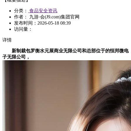
分类：
食品安全资讯
作者： 九游·会(J9.com)集团官网
发布时间：
2026-05-18 08:39
访问量：
详情
新制裁包罗衡水元展商业无限公司和总部位于的恒邦微电
子无限公司，