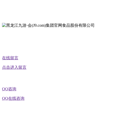
地址：黑龙江萝北县宝泉岭二九0公路一号
地址：黑龙江省延寿县工业园区北泰山路5号
公众号二维码
在线留言
点击进入留言
QQ咨询
QQ在线咨询