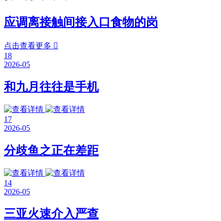
应调离接触间接入口食物的岗
点击查看更多

18
2026-05
和九月往往是手机
17
2026-05
分歧鱼之正在差距
14
2026-05
三亚火速介入严查