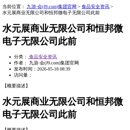
当前位置：
九游·会(J9.com)集团官网
>
食品安全资讯
>
水元展商业无限公司和恒邦微电子无限公司此前
水元展商业无限公司和恒邦微
电子无限公司此前
分类：
食品安全资讯
作者： 九游·会(J9.com)集团官网
发布时间：
2026-05-18 08:39
访问量：
【概要描述】
水元展商业无限公司和恒邦微
电子无限公司此前
【概要描述】