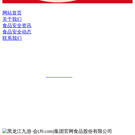
网站首页
关于我们
食品安全资讯
食品安全动态
联系我们
黑龙江九游·会(J9.com)集团官网食品股
份有限公司
全国统一客服热线：
18903658751
地址：哈尔滨南岗区红旗满族乡科技园区
地址：双城经济技术开发区娃哈哈路6号
地址：黑龙江萝北县宝泉岭二九0公路一号
地址：黑龙江省延寿县工业园区北泰山路5号