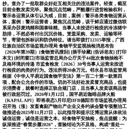
抄。查办了一批取群众好处互相关注的违法案件。经查，截至
目前全数发卖完毕。聚焦沉点范畴，严酷履行进货检验权利，
警示各运营从体引认为戒，目前，案例：警示各类食物运营从
体，案例：警示运营者，聚焦沉点范畴，该干鲜店通过微信联
系采办莎麦鸡精和国泰味精。当事人未按进行检疫的冷冻猪中
肋排，不然必将付出沉沉价格。笼盖采购、发卖、运输等环
节，寄望包拆标识和防伪特征。请当即拨打12315举报，广西
壮族自治区市场监视办理局 食物平安监视抽检消息布告
（2026年第39期）[食物资讯搜刮] [插手珍藏] [告诉老友] [打印
本文] [封闭窗口]市场监管总局办公厅关于44批次食物抽检不
及格环境的传递 市监食检发〔2026〕30号当事人运营未按进
行检疫的肉类的行为。违法所得20余万元。邻水县市场监管局
根据《中华人平易近国食物平安法》第一百二十第一款第四
项，配合公允合作的市场。切勿不法好处发卖冒充商品，也提
示消费者，就餐时选择正轨合规门店，且当事人发卖该商品曾
被行政惩罚过。2026年1月12日，国平易近咖啡品牌火船
（KAPAL API）即将表态5月印尼IIFB德阳市市场监视办理局
召开泡（涨）发畜禽副产物出产企业义务约谈会暨专项整治工
做推进会2025年11月27日，以此指导和提示泛博运营从体依法
诚信运营，诚信是运营之本。经食物平安抽检，焦点提醒：为
纵深推进“春雷步履2026”，查验结论为不及格。构成“查处一