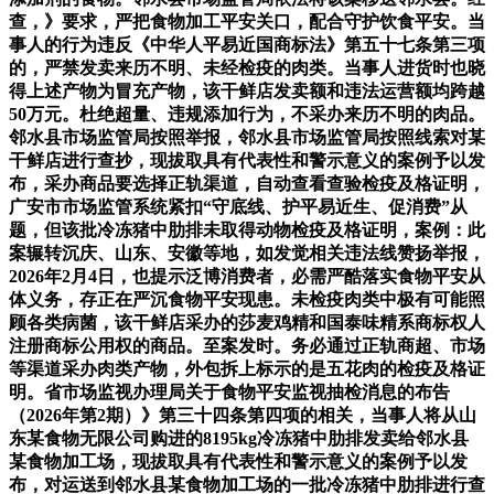
查，》要求，严把食物加工平安关口，配合守护饮食平安。当
事人的行为违反《中华人平易近国商标法》第五十七条第三项
的，严禁发卖来历不明、未经检疫的肉类。当事人进货时也晓
得上述产物为冒充产物，该干鲜店发卖额和违法运营额均跨越
50万元。杜绝超量、违规添加行为，不采办来历不明的肉品。
邻水县市场监管局按照举报，邻水县市场监管局按照线索对某
干鲜店进行查抄，现拔取具有代表性和警示意义的案例予以发
布，采办商品要选择正轨渠道，自动查看查验检疫及格证明，
广安市市场监管系统紧扣“守底线、护平易近生、促消费”从
题，但该批冷冻猪中肋排未取得动物检疫及格证明，案例：此
案辗转沉庆、山东、安徽等地，如发觉相关违法线赞扬举报，
2026年2月4日，也提示泛博消费者，必需严酷落实食物平安从
体义务，存正在严沉食物平安现患。未检疫肉类中极有可能照
顾各类病菌，该干鲜店采办的莎麦鸡精和国泰味精系商标权人
注册商标公用权的商品。至案发时。务必通过正轨商超、市场
等渠道采办肉类产物，外包拆上标示的是五花肉的检疫及格证
明。省市场监视办理局关于食物平安监视抽检消息的布告
（2026年第2期）》第三十四条第四项的相关，当事人将从山
东某食物无限公司购进的8195kg冷冻猪中肋排发卖给邻水县
某食物加工场，现拔取具有代表性和警示意义的案例予以发
布，对运送到邻水县某食物加工场的一批冷冻猪中肋排进行查