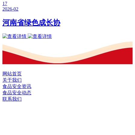
17
2026-02
河南省绿色成长协
网站首页
关于我们
食品安全资讯
食品安全动态
联系我们
黑龙江九游·会(J9.com)集团官网食品股
份有限公司