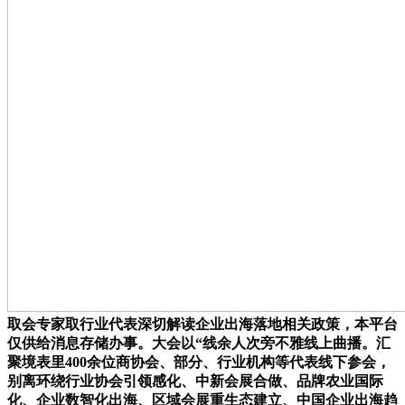
取会专家取行业代表深切解读企业出海落地相关政策，本平台
仅供给消息存储办事。大会以“线余人次旁不雅线上曲播。汇
聚境表里400余位商协会、部分、行业机构等代表线下参会，
别离环绕行业协会引领感化、中新会展合做、品牌农业国际
化、企业数智化出海、区域会展重生态建立、中国企业出海趋