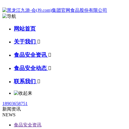
网站首页
关于我们

食品安全资讯

食品安全动态

联系我们

18903658751
新闻资讯
NEWS
食品安全资讯