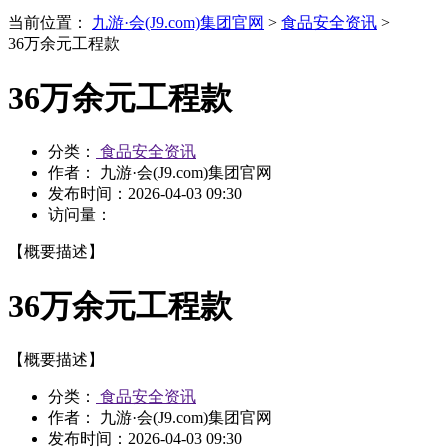
当前位置：
九游·会(J9.com)集团官网
>
食品安全资讯
>
36万余元工程款
36万余元工程款
分类：
食品安全资讯
作者： 九游·会(J9.com)集团官网
发布时间：
2026-04-03 09:30
访问量：
【概要描述】
36万余元工程款
【概要描述】
分类：
食品安全资讯
作者： 九游·会(J9.com)集团官网
发布时间：
2026-04-03 09:30